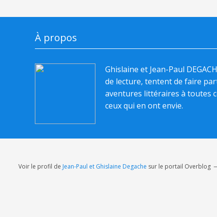
À propos
Ghislaine et Jean-Paul DEGAC
de lecture, tentent de faire pa
aventures littéraires à toutes c
ceux qui en ont envie.
Voir le profil de
Jean-Paul et Ghislaine Degache
sur le portail Overblog