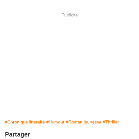
Publicité
#Chronique littéraire
#Humour
#Roman jeunesse
#Thriller
Partager