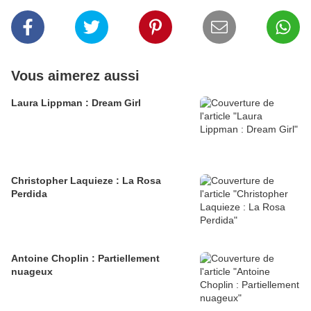
Vous aimerez aussi
Laura Lippman : Dream Girl
Christopher Laquieze : La Rosa
Perdida
Antoine Choplin : Partiellement
nuageux