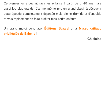
Ce premier tome devrait ravir les enfants à partir de 8 -10 ans mais
aussi les plus grands. J'ai moi-même pris un grand plaisir à découvrir
cette épopée complètement déjantée mais pleine d'amitié et d'entraide
et vais rapidement en faire profiter mes petits-enfants.
Un grand merci donc aux
Éditions Bayard
et à
Masse critique
privilégiée de Babelio
!
Ghislaine