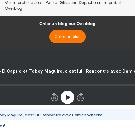
Voir le profil de Jean-Paul et Ghislaine Degache sur le portail
Overblog
Créer un blog sur Overblog
Créer un blog
 DiCaprio et Tobey Maguire, c'est lui ! Rencontre avec Dam
bey Maguire, c'est lui ! Rencontre avec Damien Witecka
e 6