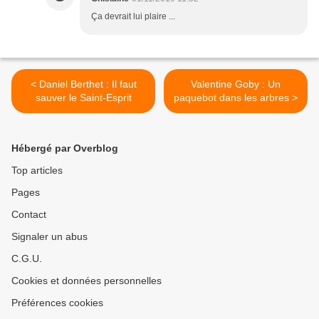
Ça devrait lui plaire ...
< Daniel Berthet : Il faut
Valentine Goby : Un
sauver le Saint-Esprit
paquebot dans les arbres >
Hébergé par Overblog
Top articles
Pages
Contact
Signaler un abus
C.G.U.
Cookies et données personnelles
Préférences cookies