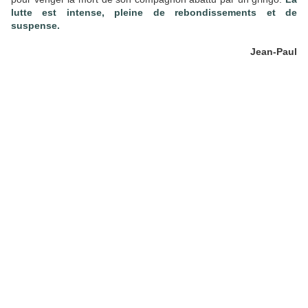
lutte est intense, pleine de rebondissements et de
suspense.
Jean-Paul