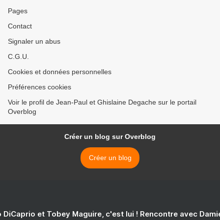
Pages
Contact
Signaler un abus
C.G.U.
Cookies et données personnelles
Préférences cookies
Voir le profil de Jean-Paul et Ghislaine Degache sur le portail
Overblog
Créer un blog sur Overblog
Créer un blog
 DiCaprio et Tobey Maguire, c'est lui ! Rencontre avec Dam