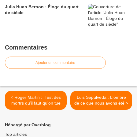
Julia Huan Bernon : Éloge du quart
de siècle
Commentaires
Ajouter un commentaire
< Roger Martin : Il est des
Luis Sepúlveda : L'ombre
mortrs qu'il faut qu'on tue
de ce que nous avons été >
Hébergé par Overblog
Top articles