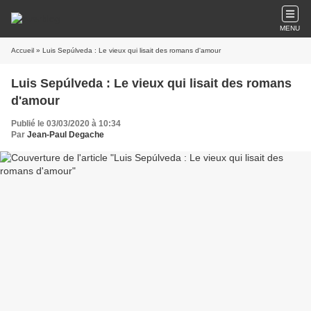
MENU
Accueil
» Luis Sepúlveda : Le vieux qui lisait des romans d'amour
Luis Sepúlveda : Le vieux qui lisait des romans
d'amour
Publié le 03/03/2020 à 10:34
Par
Jean-Paul Degache