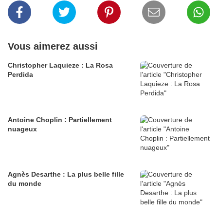
Vous aimerez aussi
Christopher Laquieze : La Rosa
Perdida
Antoine Choplin : Partiellement
nuageux
Agnès Desarthe : La plus belle fille
du monde