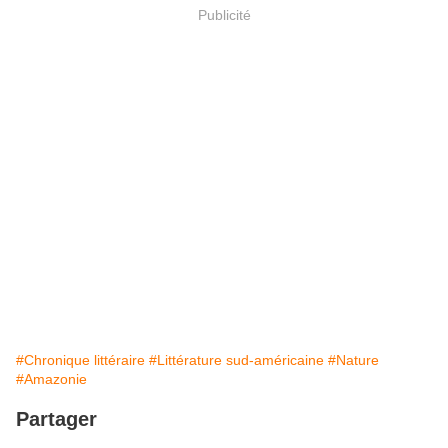
Publicité
#Chronique littéraire
#Littérature sud-américaine
#Nature
#Amazonie
Partager