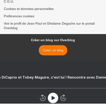
C.G.U.
Cookies et données personnelles
Préférences cookies
Voir le profil de Jean-Paul et Ghislaine Degache sur le portail
Overblog
Créer un blog sur Overblog
Créer un blog
 DiCaprio et Tobey Maguire, c'est lui ! Rencontre avec Dam