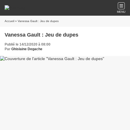
MENU
Accueil
» Vanessa Gault : Jeu de dupes
Vanessa Gault : Jeu de dupes
Publié le 14/12/2020 à 08:00
Par
Ghislaine Degache