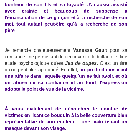
bonheur de son fils et sa loyauté. J'ai aussi assisté
avec crainte et beaucoup de suspense à
l'émancipation de ce garçon et à la recherche de son
moi, tout autant peut-être qu'à la recherche de son
père.
Je remercie chaleureusement
Vanessa Gault
pour sa
confiance, me permettant de découvrir cette brillante et fine
étude psychologique qu'est
Jeu de dupes
. C’est un titre
on ne peut plus approprié. En effet,
un jeu de dupes c'est
une affaire dans laquelle quelqu'un se fait avoir, et où
on abuse de sa confiance et au fond, l'expression
adopte le point de vue de la victime.
À vous maintenant de dénombrer le nombre de
victimes en lisant ce bouquin à la belle couverture bien
représentative de son contenu : une main tenant un
masque devant son visage.