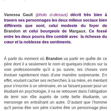
Vanessa Gault
(photo ci-dessus)
décrit très bien à
travers ses personnages les deux milieux sociaux bien
différents que sont, celui modeste du foyer de
Brandon
et celui bourgeois de
Margaux
. Ce fossé
entre les deux pourra être comblé avec la richesse du
cœur et la noblesse des sentiments.
À partir du moment où
Brandon
va partir en quête de ce
père dont il a seulement le nom et quelques indices sur la
voie professionnelle qu'il a pu suivre, les choses vont
évoluer rapidement mais d'une manière surprenante. En
effet, voulant cacher ses recherches à sa mère, en mentant
pour s'inscrire à un séminaire, en se faisant passer pour un
étudiant en psychologie, il va se retrouver dans l'obligation
de tenir son rôle auprès de cette belle étudiante, un
mensonge en entraînant un autre. D'autant que l'homme
qu'il pense être son père s'avère être un personnage plus