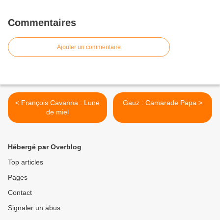
Commentaires
Ajouter un commentaire
< François Cavanna : Lune
Gauz : Camarade Papa >
de miel
Hébergé par Overblog
Top articles
Pages
Contact
Signaler un abus