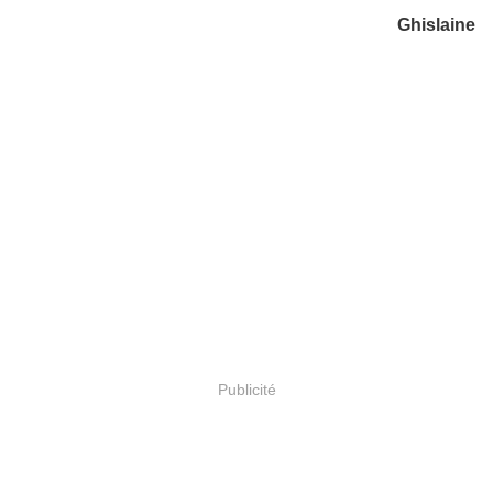
Ghislaine
Publicité