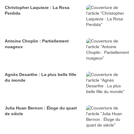
Christopher Laquieze : La Rosa
Perdida
Antoine Choplin : Partiellement
nuageux
Agnès Desarthe : La plus belle fille
du monde
Julia Huan Bernon : Éloge du quart
de siècle