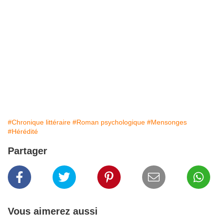
#Chronique littéraire
#Roman psychologique
#Mensonges
#Hérédité
Partager
Vous aimerez aussi