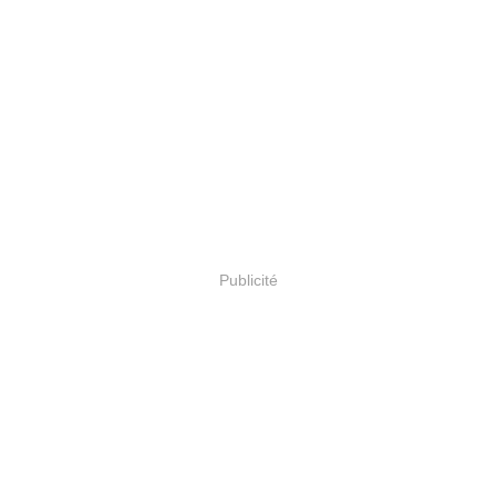
Publicité