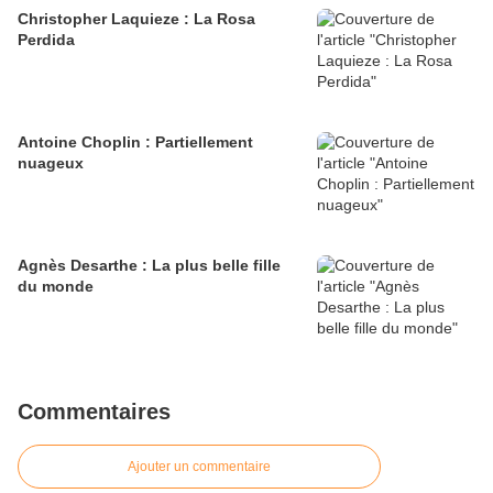
Christopher Laquieze : La Rosa
Perdida
Antoine Choplin : Partiellement
nuageux
Agnès Desarthe : La plus belle fille
du monde
Commentaires
Ajouter un commentaire