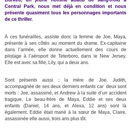
Central Park, nous met déjà en condition et nous
présente quasiment tous les personnages importants
de ce thriller.
À ces funérailles, assiste donc la femme de Joe, Maya,
présente à ses côtés au moment du drame. Ex-capitaine
dans l’armée, elle donne actuellement des cours de
pilotage à l’aéroport de Teterboro, dans le New Jersey.
Elle est avec sa fille, Lily, qui a deux ans.
Sont présents aussi : la mère de Joe, Judith,
accompagnée de ses deux derniers enfants car deux sont
morts : Joe, assassiné, et Andrew à la suite d’un accident
tragique. Le beau-frère de Maya, Eddie et ses deux
enfants (Daniel, 14 ans, et Alexa, 12 ans) sont là
également. Eddie était marié à la sœur de Maya, Claire,
assassinée elle aussi, trois ans plus tôt.