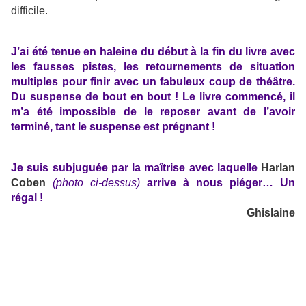
difficile.
J’ai été tenue en haleine du début à la fin du livre avec
les fausses pistes, les retournements de situation
multiples pour finir avec un fabuleux coup de théâtre.
Du suspense de bout en bout ! Le livre commencé, il
m’a été impossible de le reposer avant de l’avoir
terminé, tant le suspense est prégnant !
Je suis subjuguée par la maîtrise avec laquelle
Harlan
Coben
(photo ci-dessus)
arrive à nous piéger… Un
régal !
Ghislaine