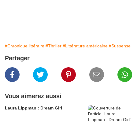
#Chronique littéraire
#Thriller
#Littérature américaine
#Suspense
Partager
Vous aimerez aussi
Laura Lippman : Dream Girl