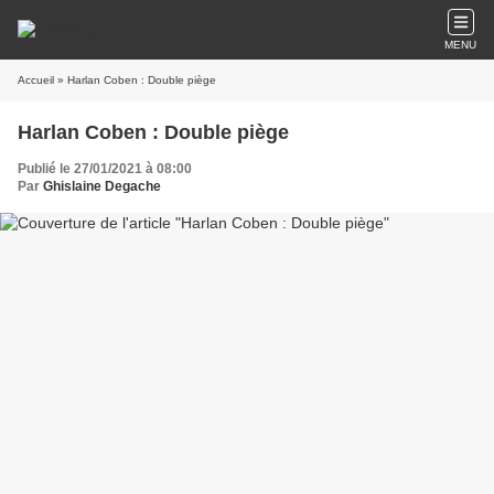
MENU
Accueil
» Harlan Coben : Double piège
Harlan Coben : Double piège
Publié le 27/01/2021 à 08:00
Par
Ghislaine Degache