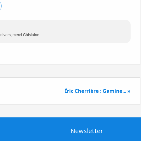
nivers, merci Ghislaine
Éric Cherrière : Gamine... »
Newsletter