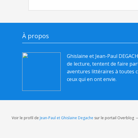
À propos
Ghislaine et Jean-Paul DEGAC
de lecture, tentent de faire pa
aventures littéraires à toutes c
ceux qui en ont envie.
Voir le profil de
Jean-Paul et Ghislaine Degache
sur le portail Overblog