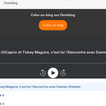
Overblog
Créer un blog sur Overblog
Créer un blog
 DiCaprio et Tobey Maguire, c'est lui ! Rencontre avec Dam
bey Maguire, c'est lui ! Rencontre avec Damien Witecka
e 6
e 5