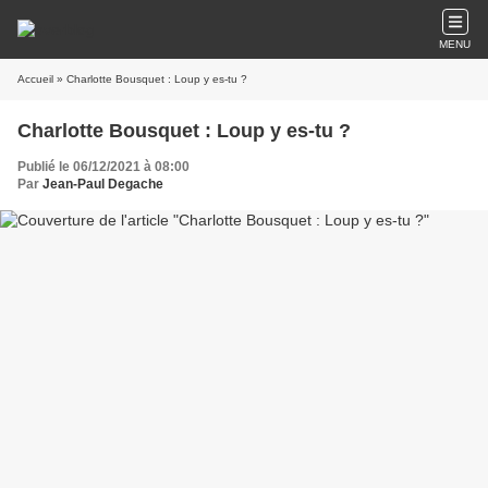
MENU
Accueil
» Charlotte Bousquet : Loup y es-tu ?
Charlotte Bousquet : Loup y es-tu ?
Publié le 06/12/2021 à 08:00
Par
Jean-Paul Degache