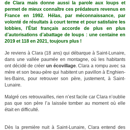
de Clara mais donne aussi la parole aux loups et
permet de mieux connaître ces prédateurs revenus en
France en 1992. Hélas, par méconnaissance, par
volonté de résultats à court terme et pour satisfaire les
lobbies, l’État français accorde de plus en plus
d’autorisations d’abattage de loups : une centaine en
2019 et 118 en 2021, toujours plus !
Je reviens à Clara (18 ans) qui débarque à Saint-Lunaire,
dans une vallée paumée en montagne, où les habitants
ont décidé de créer
un écovillage
. Clara a rompu avec sa
mère et son beau-père qui habitent un pavillon à Enghien-
les-Bains, pour retrouver son père, justement, à Saint-
Lunaire.
Malgré ces retrouvailles, rien n’est facile car Clara n’oublie
pas que son père l’a laissée tomber au moment où elle
était en difficulté.
Dès la première nuit à Saint-Lunaire, Clara entend des