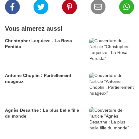
Vous aimerez aussi
Christopher Laquieze : La Rosa
Perdida
Antoine Choplin : Partiellement
nuageux
Agnès Desarthe : La plus belle fille
du monde