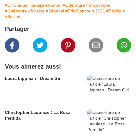
#Chronique littéraire
#Roman
#Littérature francophone
#Littérature africaine
#Sénégal
#Prix Goncourt 2021
#Politique
#Solitude
Partager
Vous aimerez aussi
Laura Lippman : Dream Girl
Christopher Laquieze : La Rosa
Perdida