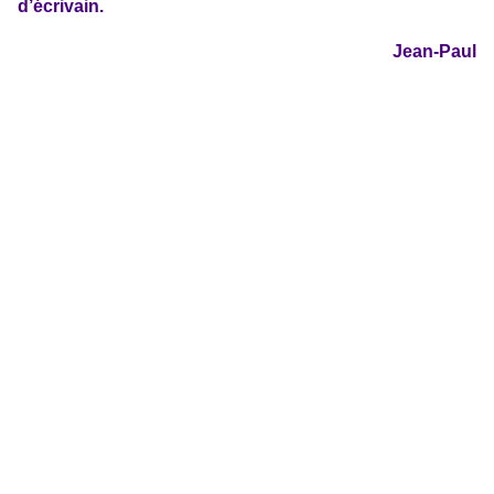
d’écrivain.
Jean-Paul