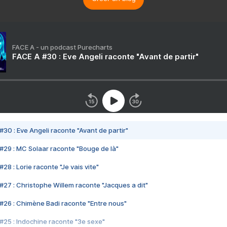
FACE A - un podcast Purecharts
FACE A #30 : Eve Angeli raconte "Avant de partir"
#30 : Eve Angeli raconte "Avant de partir"
#29 : MC Solaar raconte "Bouge de là"
28 : Lorie raconte "Je vais vite"
#27 : Christophe Willem raconte "Jacques a dit"
#26 : Chimène Badi raconte "Entre nous"
#25 : Indochine raconte "3e sexe"