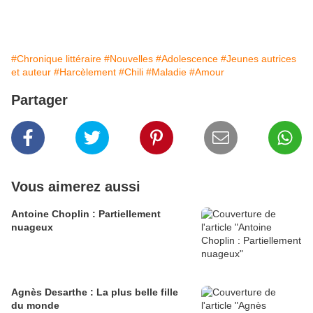
#Chronique littéraire
#Nouvelles
#Adolescence
#Jeunes autrices
et auteur
#Harcèlement
#Chili
#Maladie
#Amour
Partager
Vous aimerez aussi
Antoine Choplin : Partiellement
nuageux
Agnès Desarthe : La plus belle fille
du monde