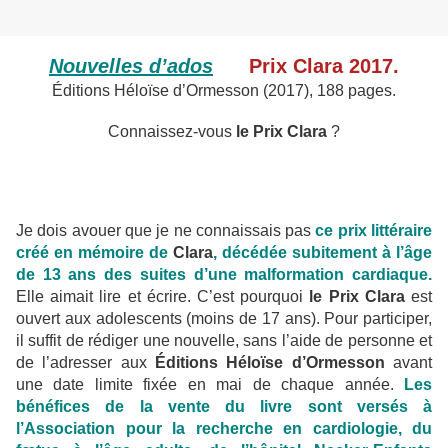
Nouvelles d’ados
Prix Clara 2017.
Éditions Héloïse d’Ormesson
(2017), 188 pages.
Connaissez-vous
le Prix Clara
?
Je dois avouer que je ne connaissais pas
ce prix littéraire
créé en mémoire de
Clara
, décédée subitement à l’âge
de 13 ans des suites d’une malformation cardiaque.
Elle aimait lire et écrire. C’est pourquoi
le Prix Clara
est
ouvert aux adolescents (moins de 17 ans). Pour participer,
il suffit de rédiger une nouvelle, sans l’aide de personne et
de l’adresser aux
Éditions Héloïse d’Ormesson
avant
une date limite fixée en mai de chaque année.
Les
bénéfices de la vente du livre sont versés à
l’Association pour la recherche en cardiologie, du