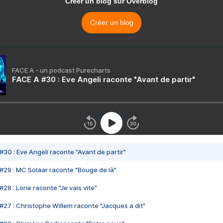
Créer un blog sur Overblog
Créer un blog
FACE A - un podcast Purecharts
FACE A #30 : Eve Angeli raconte "Avant de partir"
#30 : Eve Angeli raconte "Avant de partir"
#29 : MC Solaar raconte "Bouge de là"
28 : Lorie raconte "Je vais vite"
#27 : Christophe Willem raconte "Jacques a dit"