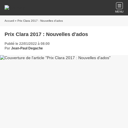
MENU
Accueil
» Prix Clara 2017 : Nouvelles d'ados
Prix Clara 2017 : Nouvelles d'ados
Publié le 22/01/2022 à 08:00
Par
Jean-Paul Degache