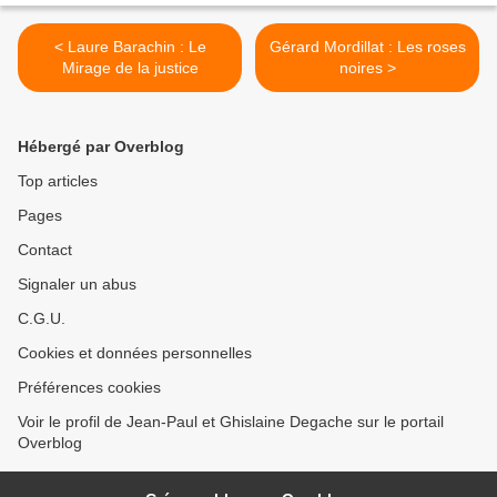
< Laure Barachin : Le
Gérard Mordillat : Les roses
Mirage de la justice
noires >
Hébergé par Overblog
Top articles
Pages
Contact
Signaler un abus
C.G.U.
Cookies et données personnelles
Préférences cookies
Voir le profil de Jean-Paul et Ghislaine Degache sur le portail
Overblog