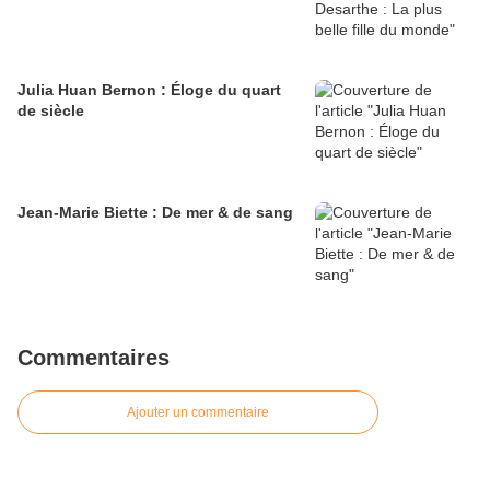
Julia Huan Bernon : Éloge du quart
de siècle
Jean-Marie Biette : De mer & de sang
Commentaires
Ajouter un commentaire