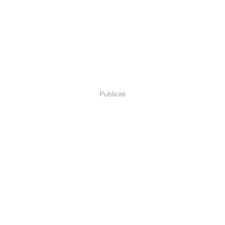
Publicité