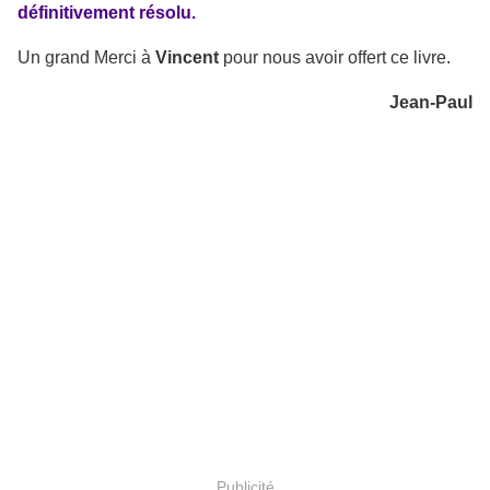
définitivement résolu.
Un grand Merci à
Vincent
pour nous avoir offert ce livre.
Jean-Paul
Publicité