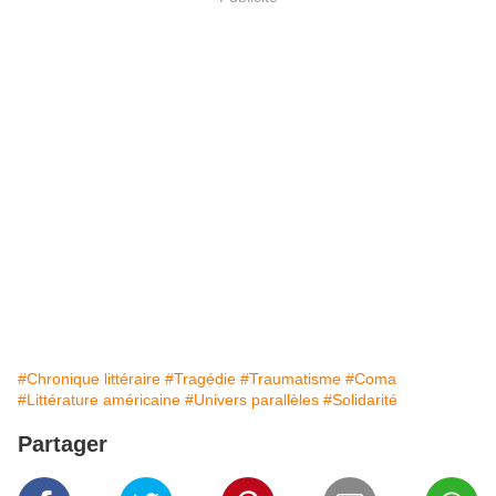
#Chronique littéraire
#Tragédie
#Traumatisme
#Coma
#Littérature américaine
#Univers parallèles
#Solidarité
Partager