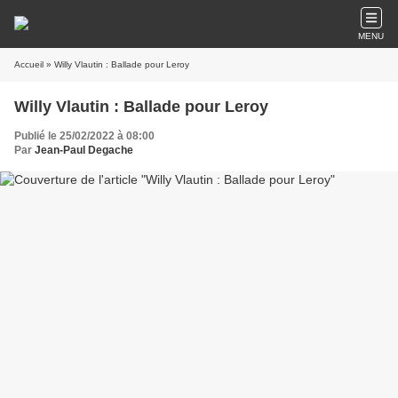
MENU
Accueil
» Willy Vlautin : Ballade pour Leroy
Willy Vlautin : Ballade pour Leroy
Publié le 25/02/2022 à 08:00
Par
Jean-Paul Degache