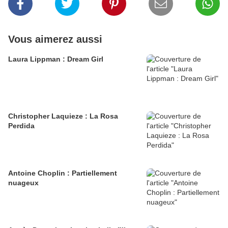
Vous aimerez aussi
Laura Lippman : Dream Girl
Christopher Laquieze : La Rosa
Perdida
Antoine Choplin : Partiellement
nuageux