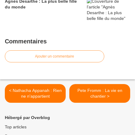
Agnès Desarthe : La plus belle fille
du monde
Commentaires
Ajouter un commentaire
< Nathacha Appanah : Rien
Pete Fromm : La vie en
ne n'appartient
chantier >
Hébergé par Overblog
Top articles