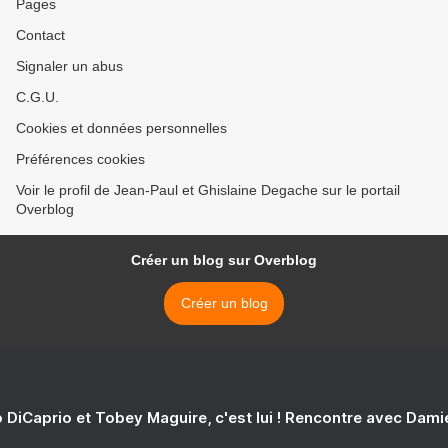
Pages
Contact
Signaler un abus
C.G.U.
Cookies et données personnelles
Préférences cookies
Voir le profil de Jean-Paul et Ghislaine Degache sur le portail
Overblog
Créer un blog sur Overblog
Créer un blog
 DiCaprio et Tobey Maguire, c'est lui ! Rencontre avec Dam