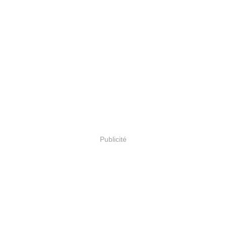
Publicité