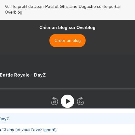
Voir le profil de Jean-Paul et Ghislaine Degache sur le portail
Overblog
Créer un blog sur Overblog
Créer un blog
 Battle Royale - DayZ
 DayZ
 a 13 ans (et vous l'avez ignoré)