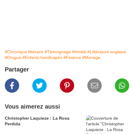
#Chronique littéraire
#Témoignage
#Amitié
#Littérature anglaise
#Drogue
#Enfants handicapés
#Finance
#Mariage
Partager
Vous aimerez aussi
Christopher Laquieze : La Rosa
Perdida