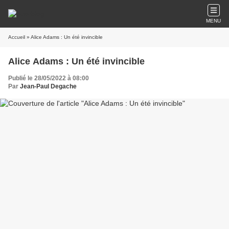
MENU
Accueil
» Alice Adams : Un été invincible
Alice Adams : Un été invincible
Publié le 28/05/2022 à 08:00
Par
Jean-Paul Degache