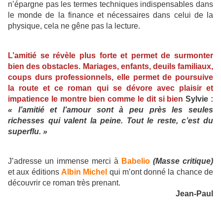
n’épargne pas les termes techniques indispensables dans
le monde de la finance et nécessaires dans celui de la
physique, cela ne gêne pas la lecture.
L’amitié se révèle plus forte et permet de surmonter
bien des obstacles. Mariages, enfants, deuils familiaux,
coups durs professionnels, elle permet de poursuive
la route et ce roman qui se dévore avec plaisir et
impatience le montre bien comme le dit si bien
Sylvie
:
« l’amitié et l’amour sont à peu près les seules
richesses qui valent la peine. Tout le reste, c’est du
superflu. »
J’adresse un immense merci à
Babelio
(Masse critique)
et aux éditions
Albin Michel
qui m’ont donné la chance de
découvrir ce roman très prenant.
Jean-Paul