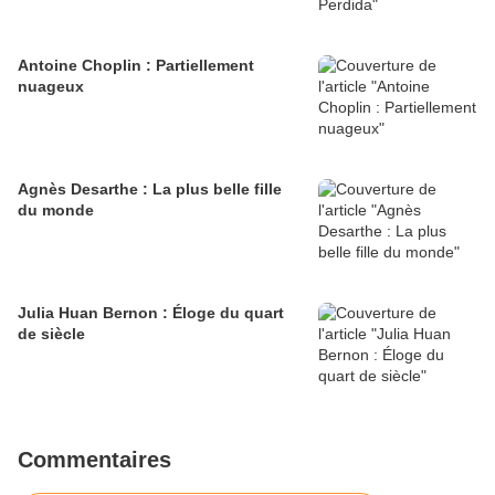
Antoine Choplin : Partiellement
nuageux
Agnès Desarthe : La plus belle fille
du monde
Julia Huan Bernon : Éloge du quart
de siècle
Commentaires