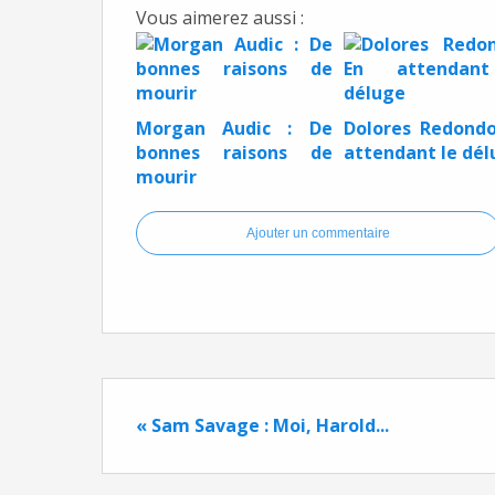
Vous aimerez aussi :
Morgan Audic : De
Dolores Redondo
bonnes raisons de
attendant le dél
mourir
Ajouter un commentaire
« Sam Savage : Moi, Harold...