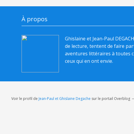
À propos
Ghislaine et Jean-Paul DEGAC
de lecture, tentent de faire pa
aventures littéraires à toutes c
ceux qui en ont envie.
Voir le profil de
Jean-Paul et Ghislaine Degache
sur le portail Overblog