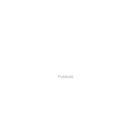
Publicité