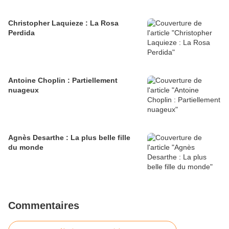
Christopher Laquieze : La Rosa
Perdida
Antoine Choplin : Partiellement
nuageux
Agnès Desarthe : La plus belle fille
du monde
Commentaires