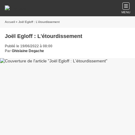
MENU
Accueil
» Joël Egloff : L'étourdissement
Joël Egloff : L'étourdissement
Publié le 19/06/2022 à 08:00
Par
Ghislaine Degache