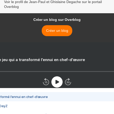
Voir le profil de Jean-Paul et Ghislaine Degache sur le portail
Overblog
Créer un blog sur Overblog
Créer un blog
e jeu qui a transformé l’ennui en chef-d’œuvre
nsformé l’ennui en chef-d’œuvre
 DayZ