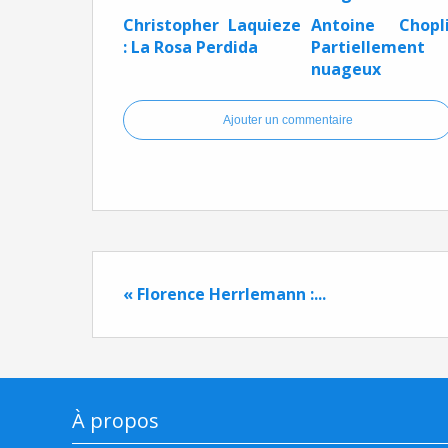
Christopher Laquieze
Antoine Chopl
: La Rosa Perdida
Partiellement
nuageux
Ajouter un commentaire
« Florence Herrlemann :...
À propos