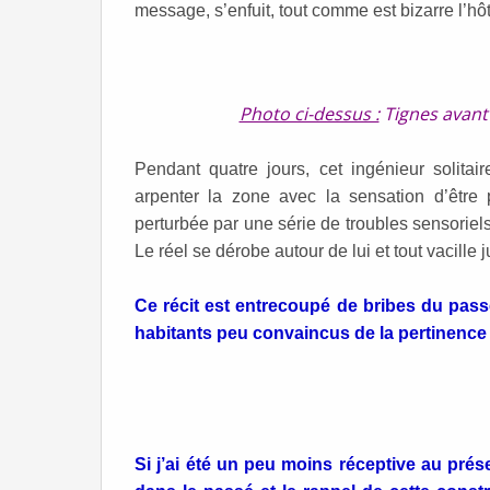
message, s’enfuit, tout comme est bizarre l’hôt
Photo ci-dessus :
Tignes avant 
Pendant quatre jours, cet ingénieur solitai
arpenter la zone avec la sensation d’être
perturbée par une série de troubles sensoriels
Le réel se dérobe autour de lui et tout vacille
Ce récit est entrecoupé de bribes du pas
habitants peu convaincus de la pertinence d
Si j’ai été un peu moins réceptive au prés