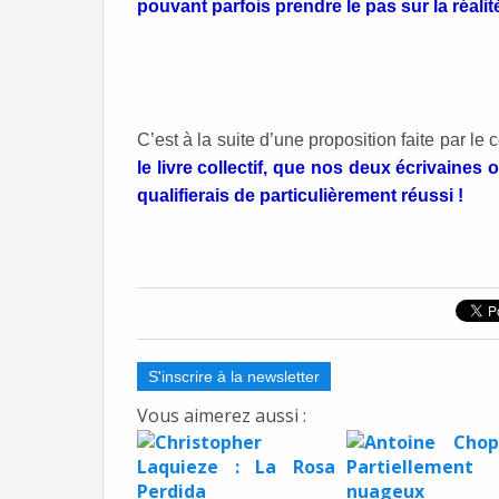
pouvant parfois prendre le pas sur la réalit
C’est à la suite d’une proposition faite par le c
le livre collectif, que nos deux écrivaines o
qualifierais de particulièrement réussi !
S'inscrire à la newsletter
Vous aimerez aussi :