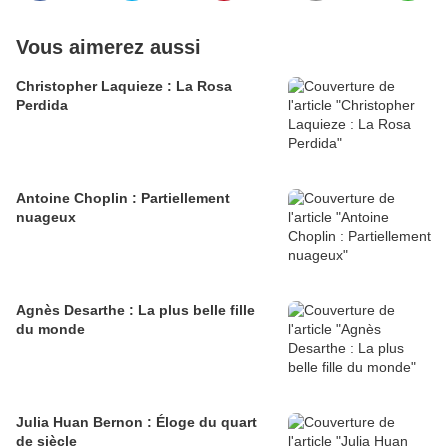
Vous aimerez aussi
Christopher Laquieze : La Rosa
Perdida
Antoine Choplin : Partiellement
nuageux
Agnès Desarthe : La plus belle fille
du monde
Julia Huan Bernon : Éloge du quart
de siècle