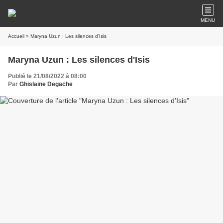
MENU
Accueil
» Maryna Uzun : Les silences d'Isis
Maryna Uzun : Les silences d'Isis
Publié le 21/08/2022 à 08:00
Par
Ghislaine Degache