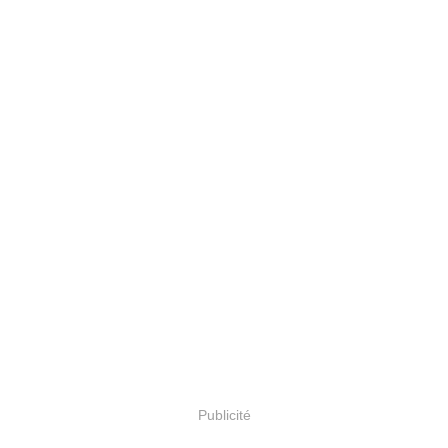
Publicité