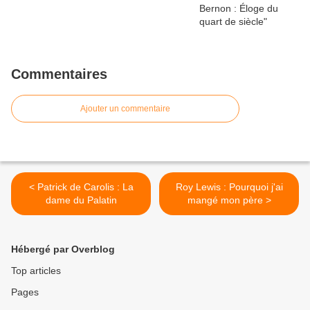
Commentaires
Ajouter un commentaire
< Patrick de Carolis : La
Roy Lewis : Pourquoi j'ai
dame du Palatin
mangé mon père >
Hébergé par Overblog
Top articles
Pages