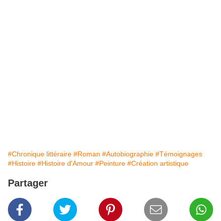
#Chronique littéraire
#Roman
#Autobiographie
#Témoignages
#Histoire
#Histoire d'Amour
#Peinture
#Création artistique
Partager