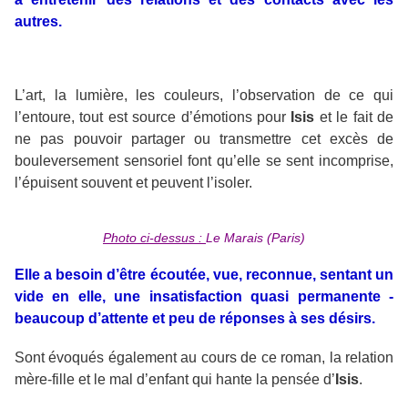
autres.
L’art, la lumière, les couleurs, l’observation de ce qui
l’entoure, tout est source d’émotions pour
Isis
et le fait de
ne pas pouvoir partager ou transmettre cet excès de
bouleversement sensoriel font qu’elle se sent incomprise,
l’épuisent souvent et peuvent l’isoler.
Photo ci-dessus :
Le Marais (Paris)
Elle a besoin d’être écoutée, vue, reconnue, sentant un
vide en elle, une insatisfaction quasi permanente -
beaucoup d’attente et peu de réponses à ses désirs.
Sont évoqués également au cours de ce roman, la relation
mère-fille et le mal d’enfant qui hante la pensée d’
Isis
.