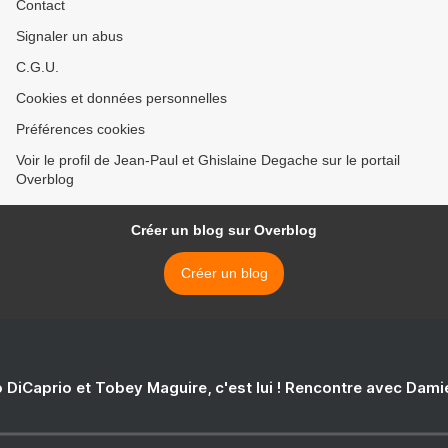
Contact
Signaler un abus
C.G.U.
Cookies et données personnelles
Préférences cookies
Voir le profil de Jean-Paul et Ghislaine Degache sur le portail
Overblog
Créer un blog sur Overblog
Créer un blog
 DiCaprio et Tobey Maguire, c'est lui ! Rencontre avec Dam