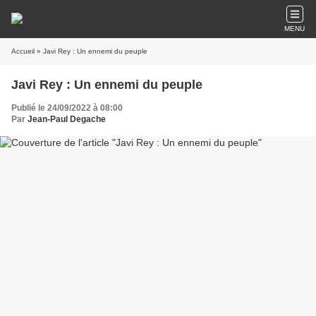
MENU
Accueil
» Javi Rey : Un ennemi du peuple
Javi Rey : Un ennemi du peuple
Publié le 24/09/2022 à 08:00
Par
Jean-Paul Degache