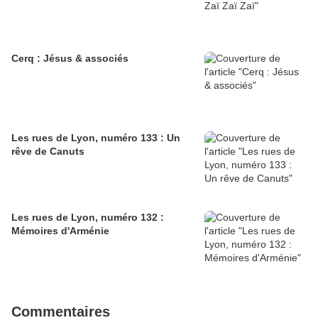
Cerq : Jésus & associés
Les rues de Lyon, numéro 133 : Un
rêve de Canuts
Les rues de Lyon, numéro 132 :
Mémoires d'Arménie
Commentaires