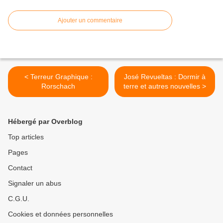
Ajouter un commentaire
< Terreur Graphique :
José Revueltas : Dormir à
Rorschach
terre et autres nouvelles >
Hébergé par Overblog
Top articles
Pages
Contact
Signaler un abus
C.G.U.
Cookies et données personnelles