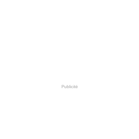
Publicité