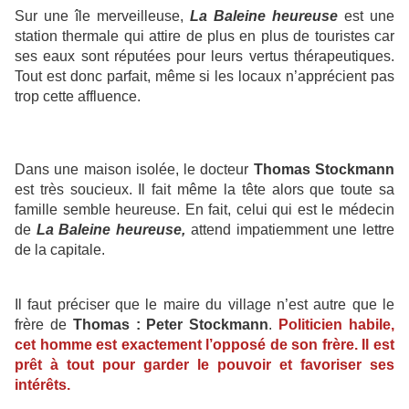
Sur une île merveilleuse,
La Baleine heureuse
est une
station thermale qui attire de plus en plus de touristes car
ses eaux sont réputées pour leurs vertus thérapeutiques.
Tout est donc parfait, même si les locaux n’apprécient pas
trop cette affluence.
Dans une maison isolée, le docteur
Thomas Stockmann
est très soucieux. Il fait même la tête alors que toute sa
famille semble heureuse. En fait, celui qui est le médecin
de
La Baleine heureuse,
attend impatiemment une lettre
de la capitale.
Il faut préciser que le maire du village n’est autre que le
frère de
Thomas : Peter Stockmann
.
Politicien habile,
cet homme est exactement l’opposé de son frère. Il est
prêt à tout pour garder le pouvoir et favoriser ses
intérêts.