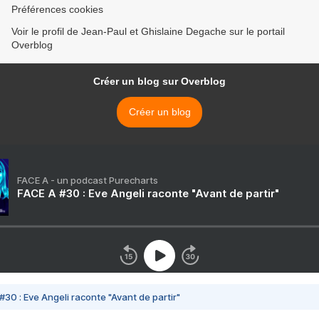
Préférences cookies
Voir le profil de Jean-Paul et Ghislaine Degache sur le portail
Overblog
Créer un blog sur Overblog
Créer un blog
FACE A - un podcast Purecharts
FACE A #30 : Eve Angeli raconte "Avant de partir"
#30 : Eve Angeli raconte "Avant de partir"