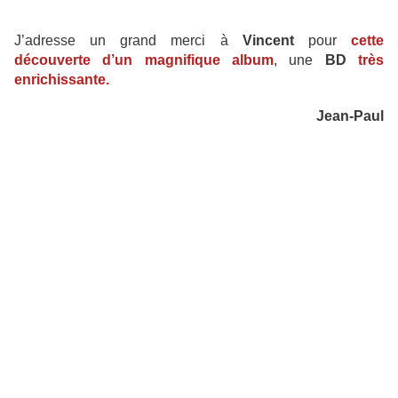
J’adresse un grand merci à
Vincent
pour
cette
découverte d’un magnifique album
, une
BD
très
enrichissante.
Jean-Paul