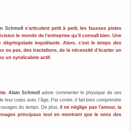
in Schmoll
s’articulent petit à petit, les fausses pistes
écision le monde de l’entreprise qu’il connaît bien. Une
e dégringolade inquiétante. Alors, c’est le temps des
x ou pas, des tractations, de la nécessité d’écarter un
 un syndicaliste actif.
nte.
Alain Schmoll
adore commenter le physique de ses
 leur corps avec l’âge. Par contre, il fait bien comprendre
 ravages du temps. De plus,
il ne néglige pas l’amour, la
sonnages principaux tout en montrant que le sens des