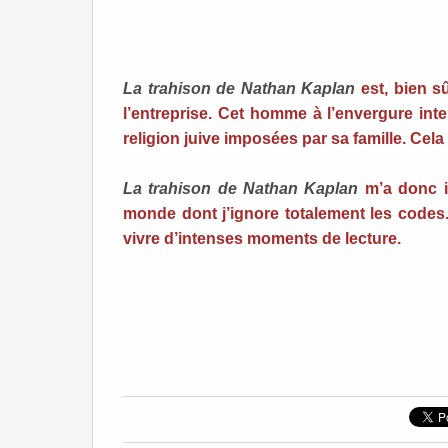
La trahison de Nathan Kaplan
est, bien 
l’entreprise. Cet homme à l’envergure inte
religion juive imposées par sa famille. Cel
La trahison de Nathan Kaplan
m’a donc i
monde dont j’ignore totalement les codes
vivre d’intenses moments de lecture.