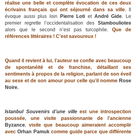
réalise une belle et complète évocation de ces deux
écrivains français qui ont séjourné dans sa ville.
Il
évoque aussi plus loin
Pierre Loti
et
André Gide
. Le
premier regrette l’occidentalisation des
Stambouliotes
alors que le second n’est pas turcophile.
Que de
références littéraires ! C’est savoureux !
Quand il revient à lui, l’auteur se confie avec beaucoup
de spontanéité et de franchise, détaillant ses
sentiments à propos de la religion, parlant de son éveil
au sexe et de son amour pour celle qu’il nomme
Rose
Noire.
Istanbul Souvenirs d’une ville
est une introspection
poussée, une visite passionnante de l’ancienne
Byzance
,
visite que beaucoup aimeraient accomplir
avec
Orhan Pamuk
comme guide parce que différente