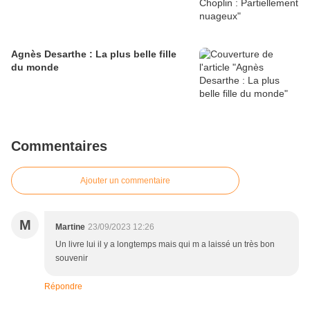
Agnès Desarthe : La plus belle fille
du monde
Commentaires
Ajouter un commentaire
M
Martine
23/09/2023 12:26
Un livre lui il y a longtemps mais qui m a laissé un très bon
souvenir
Répondre