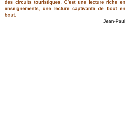
des circuits touristiques. C’est une lecture riche en
enseignements, une lecture captivante de bout en
bout.
Jean-Paul