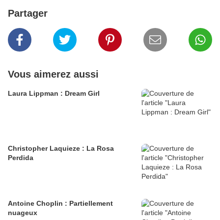
Partager
Vous aimerez aussi
Laura Lippman : Dream Girl
Christopher Laquieze : La Rosa
Perdida
Antoine Choplin : Partiellement
nuageux