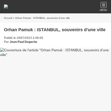
MENU
Accueil
» Orhan Pamuk : ISTANBUL, souvenirs d'une ville
Orhan Pamuk : ISTANBUL, souvenirs d'une ville
Publié le 29/07/2023 à 08:00
Par
Jean-Paul Degache