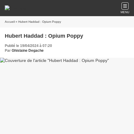
MENU
Accueil
» Hubert Haddad : Opium Poppy
Hubert Haddad : Opium Poppy
Publié le 19/04/2024 à 07:20
Par
Ghislaine Degache