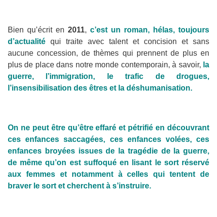
Bien qu’écrit en
2011
,
c’est un roman, hélas, toujours
d’actualité
qui traite avec talent et concision et sans
aucune concession, de thèmes qui prennent de plus en
plus de place dans notre monde contemporain, à savoir,
la
guerre, l’immigration, le trafic de drogues,
l’insensibilisation des êtres et la déshumanisation.
On ne peut être qu’être effaré et pétrifié en découvrant
ces enfances saccagées, ces enfances volées, ces
enfances broyées issues de la tragédie de la guerre,
de même qu’on est suffoqué en lisant le sort réservé
aux femmes et notamment à celles qui tentent de
braver le sort et cherchent à s’instruire.