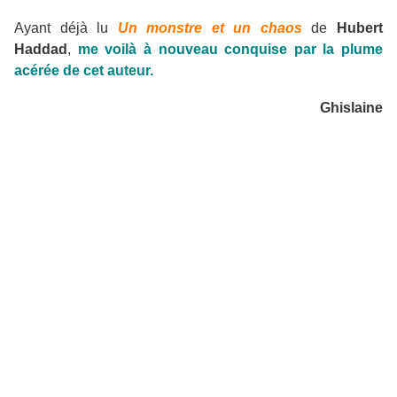
Ayant déjà lu
Un monstre et un chaos
de
Hubert
Haddad
,
me voilà à nouveau conquise par la plume
acérée de cet auteur.
Ghislaine