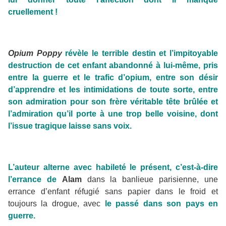
cruellement !
Opium Poppy
révèle le terrible destin et l’impitoyable
destruction de cet enfant abandonné à lui-même, pris
entre la guerre et le trafic d’opium, entre son désir
d’apprendre et les intimidations de toute sorte, entre
son admiration pour son frère véritable tête brûlée et
l’admiration qu’il porte à une trop belle voisine, dont
l’issue tragique laisse sans voix.
L’auteur alterne avec habileté le présent, c’est-à-dire
l’errance de
Alam
dans la banlieue parisienne, une
errance d’enfant réfugié sans papier dans le froid et
toujours la drogue, avec
le passé dans son pays en
guerre.