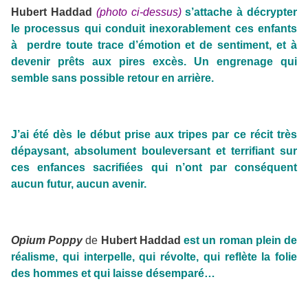
Hubert Haddad
(photo ci-dessus)
s’attache à décrypter
le processus qui conduit inexorablement ces enfants
à perdre toute trace d’émotion et de sentiment, et à
devenir prêts aux pires excès. Un engrenage qui
semble sans possible retour en arrière.
J’ai été dès le début prise aux tripes par ce récit très
dépaysant, absolument bouleversant et terrifiant sur
ces enfances sacrifiées qui n’ont par conséquent
aucun futur, aucun avenir.
Opium Poppy
de
Hubert Haddad
est un roman plein de
réalisme, qui interpelle, qui révolte, qui reflète la folie
des hommes et qui laisse désemparé…