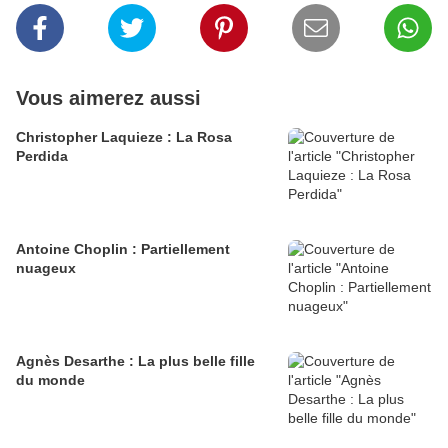
Vous aimerez aussi
Christopher Laquieze : La Rosa
Perdida
Antoine Choplin : Partiellement
nuageux
Agnès Desarthe : La plus belle fille
du monde