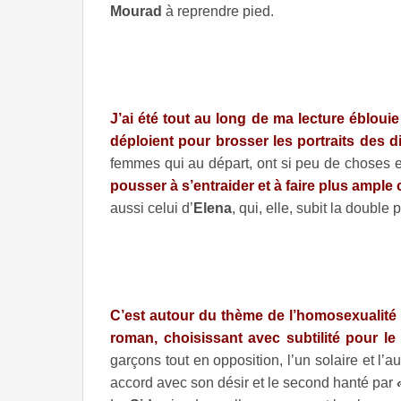
Mourad
à reprendre pied.
J’ai été tout au long de ma lecture éblouie 
déploient pour brosser les portraits des d
femmes qui au départ, ont si peu de choses
pousser à s’entraider et à faire plus ample
aussi celui d’
Elena
, qui, elle, subit la double
C’est autour du thème de l’homosexualité
roman, choisissant avec subtilité pour l
garçons tout en opposition, l’un solaire et l’a
accord avec son désir et le second hanté par