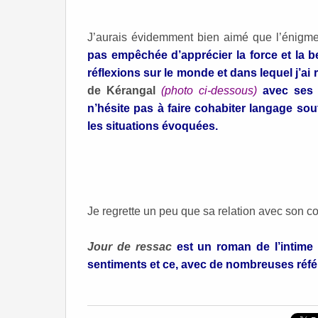
J’aurais évidemment bien aimé que l’énigm
pas empêchée d’apprécier la force et la 
réflexions sur le monde et dans lequel j’ai r
de Kérangal
(photo ci-dessous)
avec ses 
n’hésite pas à faire cohabiter langage so
les situations évoquées.
Je regrette un peu que sa relation avec son com
Jour de ressac
est un roman de l’intime
sentiments et ce, avec de nombreuses réf