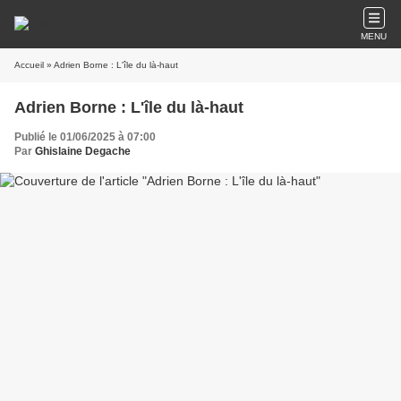
MENU
Accueil
» Adrien Borne : L'île du là-haut
Adrien Borne : L'île du là-haut
Publié le 01/06/2025 à 07:00
Par
Ghislaine Degache