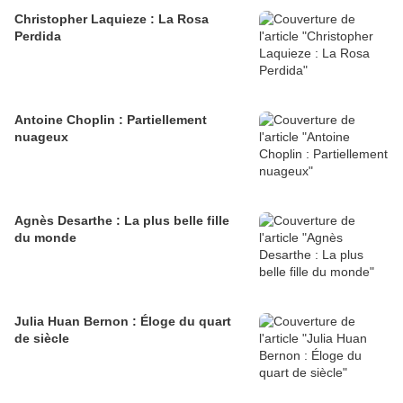
Christopher Laquieze : La Rosa
Perdida
Antoine Choplin : Partiellement
nuageux
Agnès Desarthe : La plus belle fille
du monde
Julia Huan Bernon : Éloge du quart
de siècle