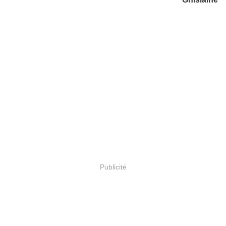
Publicité