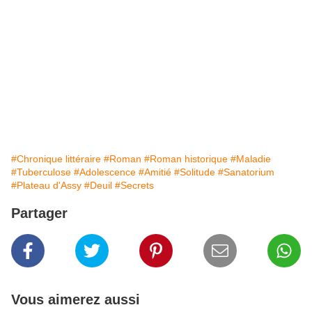
#Chronique littéraire
#Roman
#Roman historique
#Maladie
#Tuberculose
#Adolescence
#Amitié
#Solitude
#Sanatorium
#Plateau d'Assy
#Deuil
#Secrets
Partager
Vous aimerez aussi