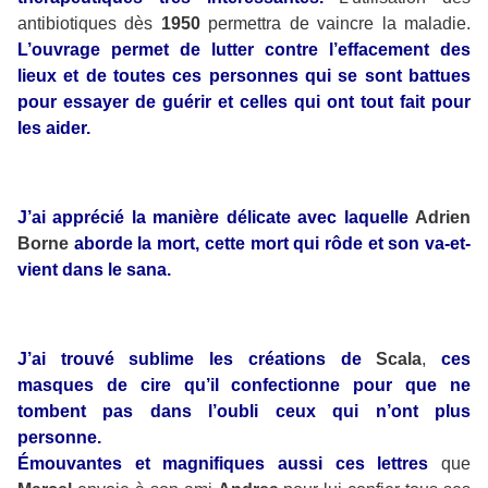
antibiotiques dès
1950
permettra de vaincre la maladie.
L’ouvrage permet de lutter contre l’effacement des
lieux et de toutes ces personnes qui se sont battues
pour essayer de guérir et celles qui ont tout fait pour
les aider.
J’ai apprécié la manière délicate avec laquelle
Adrien
Borne
aborde la mort, cette mort qui rôde et son va-et-
vient dans le sana.
J’ai trouvé sublime les créations de
Scala
,
ces
masques de cire qu’il confectionne pour que ne
tombent pas dans l’oubli ceux qui n’ont plus
personne.
Émouvantes et magnifiques aussi ces lettres
que