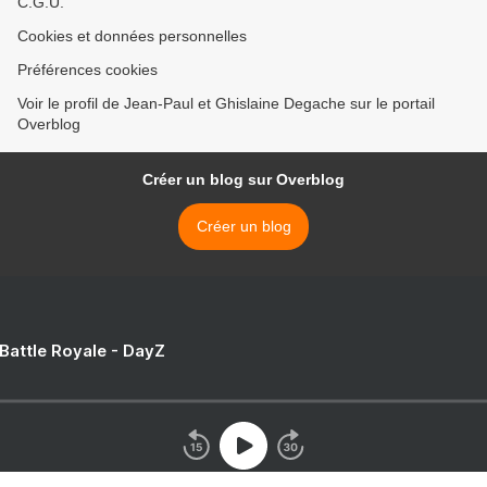
C.G.U.
Cookies et données personnelles
Préférences cookies
Voir le profil de Jean-Paul et Ghislaine Degache sur le portail
Overblog
Créer un blog sur Overblog
Créer un blog
 Battle Royale - DayZ