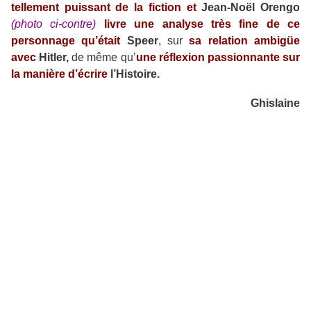
tellement puissant de la fiction et
Jean-Noël Orengo
(photo ci-contre)
livre une analyse très fine de ce
personnage qu’était
Speer
, sur
sa relation ambigüe
avec
Hitler,
de même qu’
une réflexion passionnante sur
la manière d’écrire
l’Histoire.
Ghislaine