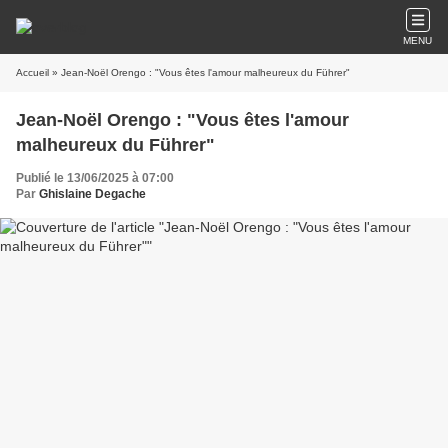
MENU
Accueil
» Jean-Noël Orengo : "Vous êtes l'amour malheureux du Führer"
Jean-Noël Orengo : "Vous êtes l'amour
malheureux du Führer"
Publié le 13/06/2025 à 07:00
Par
Ghislaine Degache