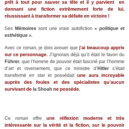
prêt à tout pour sauver sa tête et il y parvient en
donnant une fiction extrêmement forte de lui,
réussissant à transformer sa défaite en victoire !
Ses
Mémoires
sont une vraie autofiction
« politique et
esthétique ».
Avec ce roman, je dois avouer que
j’ai beaucoup appris
sur ce personnage.
J’ignorais déjà qu’il était le favori du
Führer
, que l’homme de pouvoir était fasciné par l’homme
d’art et inversement, que ce ministre d’
Hitler
s’était
transformé en star et possédait
une aura incroyable
auprès des foules et des spécialistes qu’aucun
survivant de
la Shoah
ne possède.
Ce roman offre
une réflexion moderne et très
intéressante sur la vérité et la fiction, sur le pouvoir