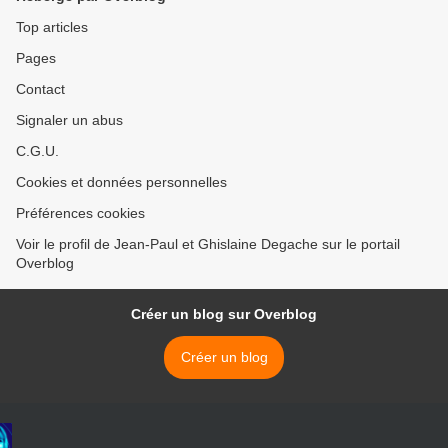
Top articles
Pages
Contact
Signaler un abus
C.G.U.
Cookies et données personnelles
Préférences cookies
Voir le profil de Jean-Paul et Ghislaine Degache sur le portail
Overblog
Créer un blog sur Overblog
Créer un blog