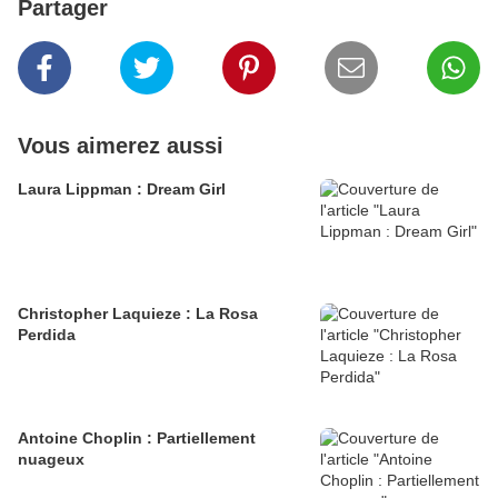
Partager
Vous aimerez aussi
Laura Lippman : Dream Girl
Christopher Laquieze : La Rosa
Perdida
Antoine Choplin : Partiellement
nuageux