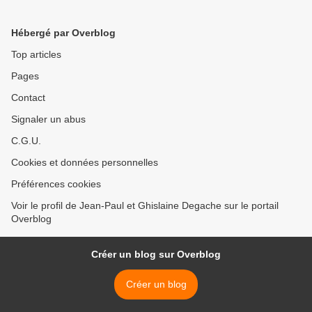
Hébergé par Overblog
Top articles
Pages
Contact
Signaler un abus
C.G.U.
Cookies et données personnelles
Préférences cookies
Voir le profil de Jean-Paul et Ghislaine Degache sur le portail
Overblog
Créer un blog sur Overblog
Créer un blog