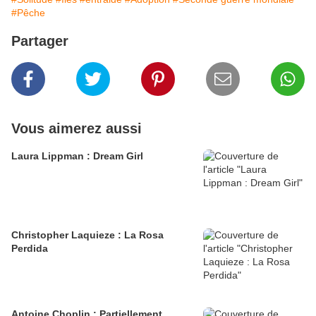
#Pêche
Partager
Vous aimerez aussi
Laura Lippman : Dream Girl
Christopher Laquieze : La Rosa
Perdida
Antoine Choplin : Partiellement