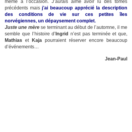
même à l’occasion. J’aurais aimé avoir lu des tomes
précédents mais
j’ai beaucoup apprécié la description
des conditions de vie sur ces petites îles
norvégiennes, un dépaysement complet.
Juste une mère
se terminant au début de l’automne, il me
semble que l’histoire d’
Ingrid
n’est pas terminée et que,
Mathias
et
Kaja
pourraient réserver encore beaucoup
d’événements…
Jean-Paul