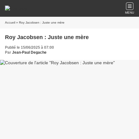
MENU
Accueil
» Roy Jacobsen : Juste une mère
Roy Jacobsen : Juste une mère
Publié le 15/06/2025 à 07:00
Par
Jean-Paul Degache