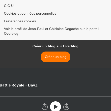
C.G.U.
Cookies et données personnelles
Préférences cookies
Voir le profil de Jean-Paul et Ghislaine Degache sur le portail
Overblog
Créer un blog sur Overblog
Créer un blog
 Battle Royale - DayZ