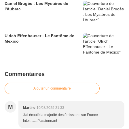
Daniel Brugès : Les Mystères de
l'Aubrac
Ulrich Effenhauser : Le Fantôme de
Mexico
Commentaires
Ajouter un commentaire
M
Martine
10/08/2025 21:33
J'ai écouté la majorité des émissions sur France
Inter.........Passionnant