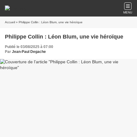
MENU
Accueil
» Philippe Collin : Léon Blum, une vie héroïque
Philippe Collin : Léon Blum, une vie héroïque
Publié le 03/08/2025 à 07:00
Par
Jean-Paul Degache