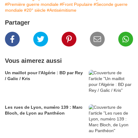
#Première guerre mondiale
#Front Populaire
#Seconde guerre
mondiale
#20° siècle
#Antisémitisme
Partager
Vous aimerez aussi
Un maillot pour l'Algérie : BD par Rey
/ Galic / Kris
Les rues de Lyon, numéro 139 : Marc
Bloch, de Lyon au Panthéon