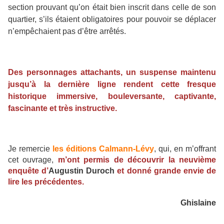
section prouvant qu’on était bien inscrit dans celle de son
quartier, s’ils étaient obligatoires pour pouvoir se déplacer
n’empêchaient pas d’être arrêtés.
Des personnages attachants, un suspense maintenu
jusqu’à la dernière ligne rendent cette fresque
historique immersive, bouleversante, captivante,
fascinante et très instructive.
Je remercie
les éditions Calmann-Lévy
, qui, en m’offrant
cet ouvrage,
m’ont permis de découvrir la neuvième
enquête d’
Augustin Duroch
et donné grande envie de
lire les précédentes.
Ghislaine