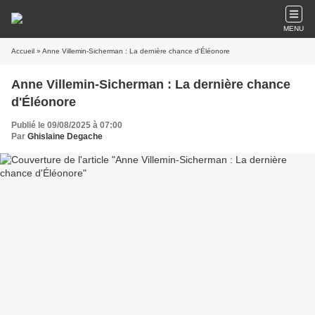
MENU
Accueil
» Anne Villemin-Sicherman : La dernière chance d'Éléonore
Anne Villemin-Sicherman : La dernière chance
d'Éléonore
Publié le 09/08/2025 à 07:00
Par
Ghislaine Degache