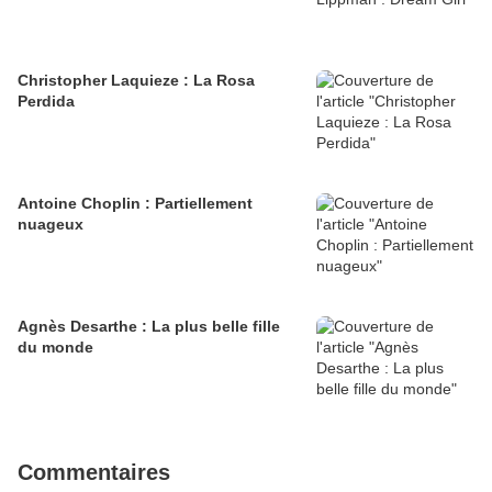
Christopher Laquieze : La Rosa
Perdida
Antoine Choplin : Partiellement
nuageux
Agnès Desarthe : La plus belle fille
du monde
Commentaires