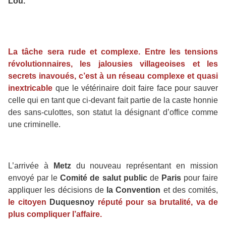
Lou.
La tâche sera rude et complexe. Entre les tensions
révolutionnaires, les jalousies villageoises et les
secrets inavoués, c’est à un réseau complexe et quasi
inextricable
que le vétérinaire doit faire face pour sauver
celle qui en tant que ci-devant fait partie de la caste honnie
des sans-culottes, son statut la désignant d’office comme
une criminelle.
L’arrivée à
Metz
du nouveau représentant en mission
envoyé par le
Comité de salut public
de
Paris
pour faire
appliquer les décisions de
la Convention
et des comités,
le citoyen
Duquesnoy
réputé pour sa brutalité, va de
plus compliquer l’affaire.