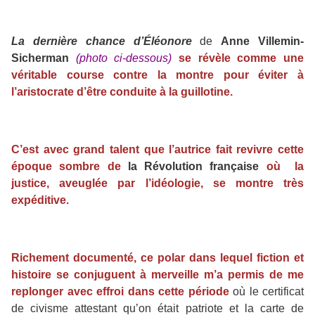
La dernière chance d’Éléonore
de
Anne Villemin-
Sicherman
(photo ci-dessous)
se révèle comme une
véritable course contre la montre pour éviter à
l’aristocrate d’être conduite à la guillotine.
C’est avec grand talent que l’autrice fait revivre cette
époque sombre de
la Révolution française
où la
justice, aveuglée par l’idéologie, se montre très
expéditive.
Richement documenté, ce polar dans lequel fiction et
histoire se conjuguent à merveille m’a permis de me
replonger avec effroi dans cette période
où le certificat
de civisme attestant qu’on était patriote et la carte de