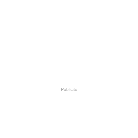
Publicité