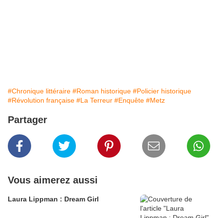
#Chronique littéraire
#Roman historique
#Policier historique
#Révolution française
#La Terreur
#Enquête
#Metz
Partager
Vous aimerez aussi
Laura Lippman : Dream Girl