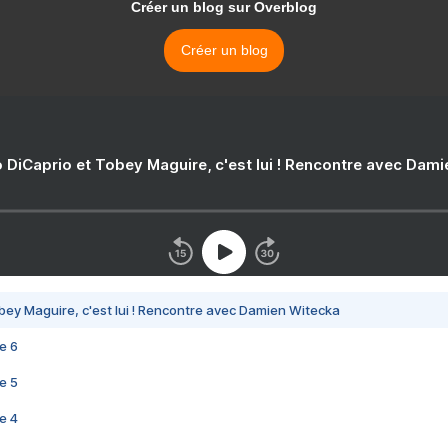
Créer un blog sur Overblog
Créer un blog
 DiCaprio et Tobey Maguire, c'est lui ! Rencontre avec Dam
bey Maguire, c'est lui ! Rencontre avec Damien Witecka
e 6
e 5
e 4