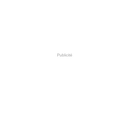
Publicité