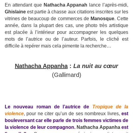
En attendant que
Nathacha Appanah
lance l’après-midi,
Ghislaine
est partie à chasse aux citations inscrites sur les
vitrines de beaucoup de commerces de
Manosque
. Cette
année, dans la plupart des cas, une photo très artistique
est placée à l’intérieur pour accompagner les quelques
mots de l’autrice ou de l’auteur. Parfois, le cliché est
difficile à repérer mais cela pimente la recherche…
Nathacha Appanha
:
La nuit au cœur
(Gallimard)
Le nouveau roman de l’autrice de
Tropique de la
violence
, pour ne citer qu’un de ses nombreux livres,
est
bouleversant car elle parle de trois femmes victimes de
la violence de leur compagnon.
Nathacha Appanha
est