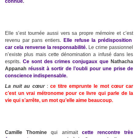
connue.
Elle s’est tournée aussi vers sa propre mémoire et c’est
revenu par pans entiers.
Elle refuse la prédisposition
car cela renverse la responsabilité.
Le crime passionnel
n’existe plus mais cette dénomination a infusé dans les
esprits.
Ce sont des crimes conjugaux que
Nathacha
Appanah
réussit à sortir de l’oubli pour une prise de
conscience indispensable.
La nuit au cœur
:
ce titre emprunte le mot cœur car
c’est un vrai métronome pour ce livre qui parle de la
vie qui s’arrête, un mot qu’elle aime beaucoup.
Camille Thomine
qui animait
cette rencontre très