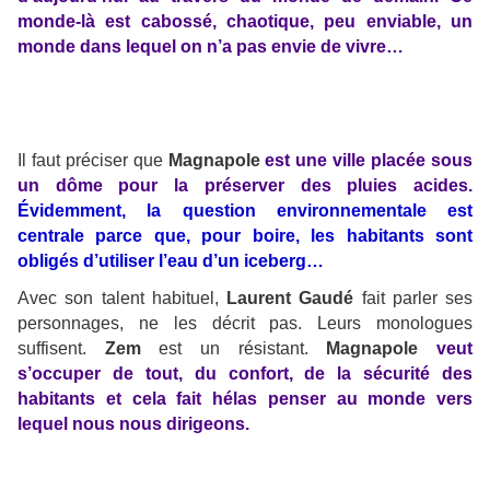
monde-là est cabossé, chaotique, peu enviable, un
monde dans lequel on n’a pas envie de vivre…
Il faut préciser que
Magnapole
est une ville placée sous
un dôme pour la préserver des pluies acides.
Évidemment, la question environnementale est
centrale parce que, pour boire, les habitants sont
obligés d’utiliser l’eau d’un iceberg…
Avec son talent habituel,
Laurent Gaudé
fait parler ses
personnages, ne les décrit pas. Leurs monologues
suffisent.
Zem
est un résistant.
Magnapole
veut
s’occuper de tout, du confort, de la sécurité des
habitants et cela fait hélas penser au monde vers
lequel nous nous dirigeons.