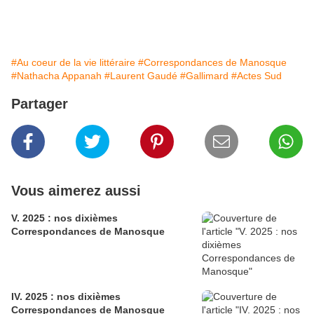
#Au coeur de la vie littéraire
#Correspondances de Manosque
#Nathacha Appanah
#Laurent Gaudé
#Gallimard
#Actes Sud
Partager
Vous aimerez aussi
V. 2025 : nos dixièmes
Correspondances de Manosque
IV. 2025 : nos dixièmes
Correspondances de Manosque