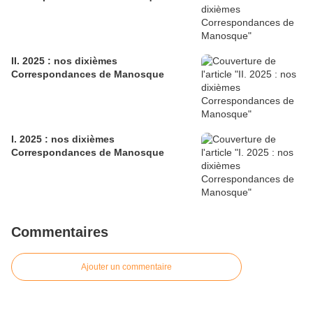
II. 2025 : nos dixièmes
Correspondances de Manosque
I. 2025 : nos dixièmes
Correspondances de Manosque
Commentaires
Ajouter un commentaire