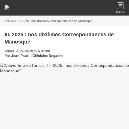
MENU
Accueil
» III. 2025 : nos dixièmes Correspondances de Manosque
III. 2025 : nos dixièmes Correspondances de
Manosque
Publié le 29/10/2025 à 07:00
Par
Jean-Paul et Ghislaine Degache