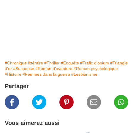
#Chronique littéraire
#Thriller
#Enquête
#Trafic d'opium
#Triangle
d'or
#Suspense
#Roman d'aventure
#Roman psychologique
#Histoire
#Femmes dans la guerre
#Lesbianisme
Partager
Vous aimerez aussi