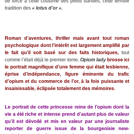
de force à cette coutume des pieds bandés, cette terrible
tradition des
« lotus d’or ».
Roman d’aventures, thriller mais avant tout roman
psychologique dont l’intérêt est largement amplifié par
le fait qu’il soit basé sur des faits historiques,
tout
comme l’était déjà le premier tome,
Opium lady
brosse ici
le portrait magnifique d’une femme qui était lesbienne,
éprise d’indépendance, figure éminente du trafic
d’opium et du commerce de l’or, à la fois puissante et
insaisissable, éclipsée totalement des mémoires.
Le portrait de cette princesse reine de l’opium dont la
vie a été riche et intense prend d’autant plus de valeur
qu’il est dévoilé et mis en valeur par une journaliste
reporter de guerre issue de la bourgeoisie new-