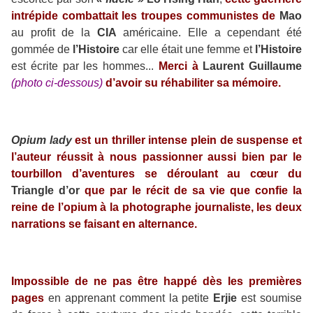
intrépide combattait les troupes communistes de
Mao
au profit de la
CIA
américaine. Elle a cependant été
gommée de
l’Histoire
car elle était une femme et
l’Histoire
est écrite par les hommes...
Merci à
Laurent Guillaume
(photo ci-dessous)
d’avoir su réhabiliter sa mémoire.
Opium lady
est un thriller intense plein de suspense et
l’auteur réussit à nous passionner aussi bien par le
tourbillon d’aventures se déroulant au cœur du
Triangle d’or
que par le récit de sa vie que confie la
reine de l’opium à la photographe journaliste, les deux
narrations se faisant en alternance.
Impossible de ne pas être happé dès les premières
pages
en apprenant comment la petite
Erjie
est soumise