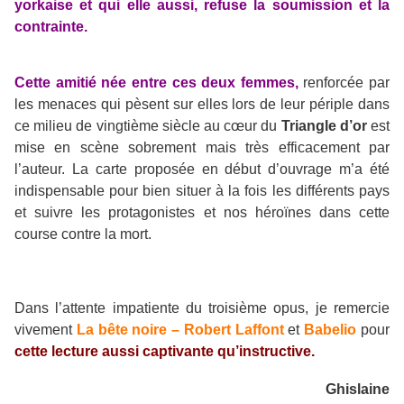
yorkaise et qui elle aussi, refuse la soumission et la
contrainte.
Cette amitié née entre ces deux femmes,
renforcée par
les menaces qui pèsent sur elles lors de leur périple dans
ce milieu de vingtième siècle au cœur du
Triangle d’or
est
mise en scène sobrement mais très efficacement par
l’auteur. La carte proposée en début d’ouvrage m’a été
indispensable pour bien situer à la fois les différents pays
et suivre les protagonistes et nos héroïnes dans cette
course contre la mort.
Dans l’attente impatiente du troisième opus, je remercie
vivement
La bête noire – Robert Laffont
et
Babelio
pour
cette lecture aussi captivante qu’instructive.
Ghislaine