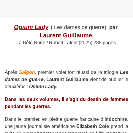
Opium Lady
( Les dames de guerre)
par
Laurent Guillaume.
La Bête Noire / Robert Lafont (2025) 288 pages.
Après
Saïgon
, premier volet fort réussi de la trilogie
Les
dames de guerre
,
Laurent Guillaume
vient de publier le
deuxième :
Opium Lady.
Dans les deux volumes, il s’agit du destin de femmes
pendant les guerres.
Dans le premier, en pleine guerre française d’
Indochine
,
une jeune journaliste américaine
Elizabeth Cole
prend la