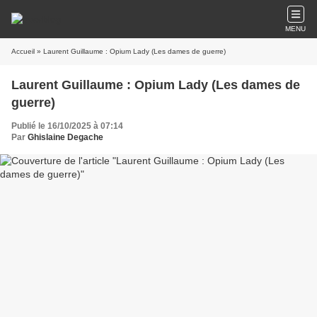
MENU
Accueil
» Laurent Guillaume : Opium Lady (Les dames de guerre)
Laurent Guillaume : Opium Lady (Les dames de
guerre)
Publié le 16/10/2025 à 07:14
Par
Ghislaine Degache