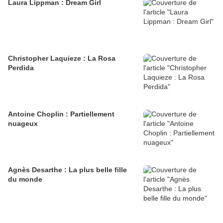
Laura Lippman : Dream Girl
Christopher Laquieze : La Rosa
Perdida
Antoine Choplin : Partiellement
nuageux
Agnès Desarthe : La plus belle fille
du monde