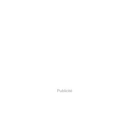
Publicité