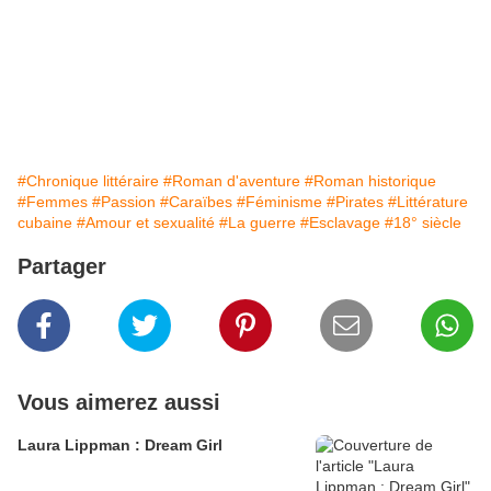
#Chronique littéraire
#Roman d'aventure
#Roman historique
#Femmes
#Passion
#Caraïbes
#Féminisme
#Pirates
#Littérature
cubaine
#Amour et sexualité
#La guerre
#Esclavage
#18° siècle
Partager
Vous aimerez aussi
Laura Lippman : Dream Girl