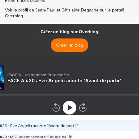
Préférences cookies
Voir le profil de Jean-Paul et Ghislaine Degache sur le portail
Overblog
Créer un blog sur Overblog
Créer un blog
FACE A - un podcast Purecharts
FACE A #30 : Eve Angeli raconte "Avant de partir"
#30 : Eve Angeli raconte "Avant de partir"
#29 : MC Solaar raconte "Bouge de là"