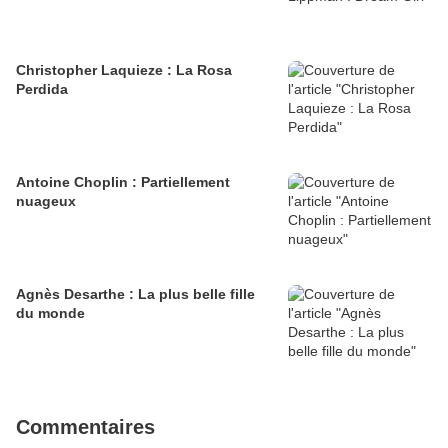
Christopher Laquieze : La Rosa
Perdida
Antoine Choplin : Partiellement
nuageux
Agnès Desarthe : La plus belle fille
du monde
Commentaires