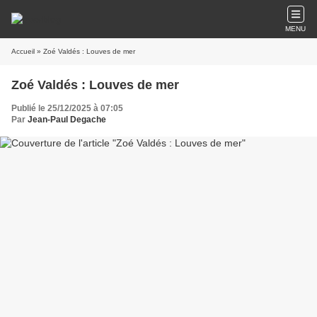
MENU
Accueil
» Zoé Valdés : Louves de mer
Zoé Valdés : Louves de mer
Publié le 25/12/2025 à 07:05
Par
Jean-Paul Degache