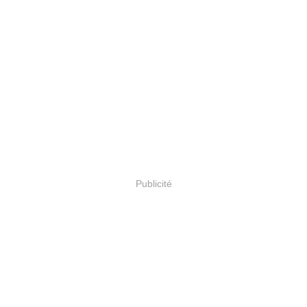
Publicité