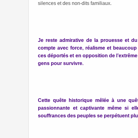
silences et des non-dits familiaux.
Je reste admirative de la prouesse et du
compte avec force, réalisme et beaucoup d
ces déportés et en opposition de l’extrême 
gens pour survivre.
Cette quête historique mêlée à une quê
passionnante et captivante même si elle
souffrances des peuples se perpétuent plu