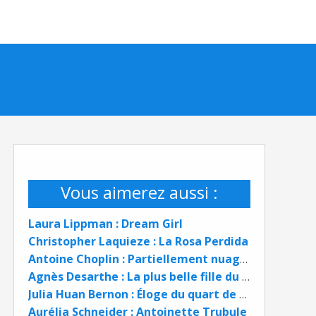
Vous aimerez aussi :
Laura Lippman : Dream Girl
Christopher Laquieze : La Rosa Perdida
Antoine Choplin : Partiellement nuageux
Agnès Desarthe : La plus belle fille du monde
Julia Huan Bernon : Éloge du quart de siècle
Aurélia Schneider : Antoinette Trubule