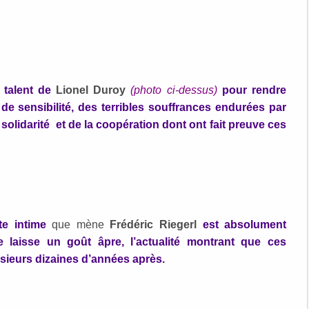
 talent de
Lionel Duroy
(photo ci-dessus)
pour rendre
e sensibilité, des terribles souffrances endurées par
solidarité et de la coopération dont ont fait preuve ces
te intime
que mène
Frédéric Riegerl
est absolument
 laisse un goût âpre, l’actualité montrant que ces
sieurs dizaines d’années après.