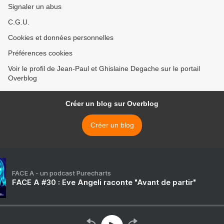
Signaler un abus
C.G.U.
Cookies et données personnelles
Préférences cookies
Voir le profil de Jean-Paul et Ghislaine Degache sur le portail
Overblog
Créer un blog sur Overblog
Créer un blog
FACE A - un podcast Purecharts
FACE A #30 : Eve Angeli raconte "Avant de partir"