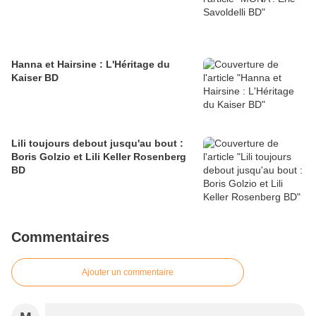
Hanna et Hairsine : L'Héritage du
Kaiser BD
Lili toujours debout jusqu'au bout :
Boris Golzio et Lili Keller Rosenberg
BD
Commentaires
Ajouter un commentaire