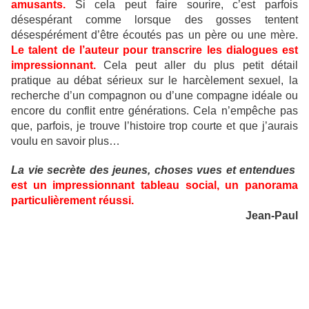
amusants.
Si cela peut faire sourire, c’est parfois
désespérant comme lorsque des gosses tentent
désespérément d’être écoutés pas un père ou une mère.
Le talent de l’auteur pour transcrire les dialogues est
impressionnant.
Cela peut aller du plus petit détail
pratique au débat sérieux sur le harcèlement sexuel, la
recherche d’un compagnon ou d’une compagne idéale ou
encore du conflit entre générations. Cela n’empêche pas
que, parfois, je trouve l’histoire trop courte et que j’aurais
voulu en savoir plus…
La vie secrète des jeunes, choses vues et entendues
est un impressionnant tableau social, un panorama
particulièrement réussi.
Jean-Paul