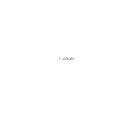
Publicité