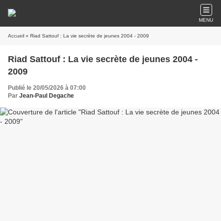
MENU
Accueil
» Riad Sattouf : La vie secrète de jeunes 2004 - 2009
Riad Sattouf : La vie secrète de jeunes 2004 -
2009
Publié le 20/05/2026 à 07:00
Par
Jean-Paul Degache