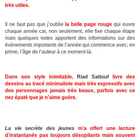
très utiles.
Il ne faut pas que j’oublie
la belle page rouge
qui ouvre
chaque année car, non seulement, elle fixe chaque étape
mais quelques notes apportent des informations sur des
événements importants de l’année qui commence avec, en
prime, l’âge de l’auteur à ce moment-là.
Dans son style inimitable,
Riad Sattouf
livre des
dessins au tracé minimaliste mais très expressifs avec
des personnages jamais très beaux, parfois avec ce
nez épaté que je n’aime guère.
La vie secrète des jeunes
m’a offert une lecture
d’instantanés pas toujours désopilants mais souvent