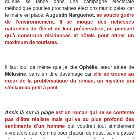
qu’elle se lance dans une campagne électorale
méthodique pour les prochaines élections municipales car
le maire en place,
Augustin Narguenot
,
se soucie guère
de l’environnement. Il se moque des richesses
naturelles de l’île et de leur préservation, ne pensant
qu’à construire résidences et hôtels pour attirer un
maximum de touristes.
Il faut tout de même que je cite
Ophélie
, sœur aînée de
Mélusine
, sans en dire davantage car
elle se trouve au
cœur de la problématique du roman, un mystère qui
s’éclaircira petit à petit.
Assis là sur la plage
est un roman qui ne se contente
pas d’être réaliste mais qui va au plus
profond des
sentiments d’un homme
qui voudrait tout simplement
vivre alors que, comme pour chacun de nous, sa vie passe