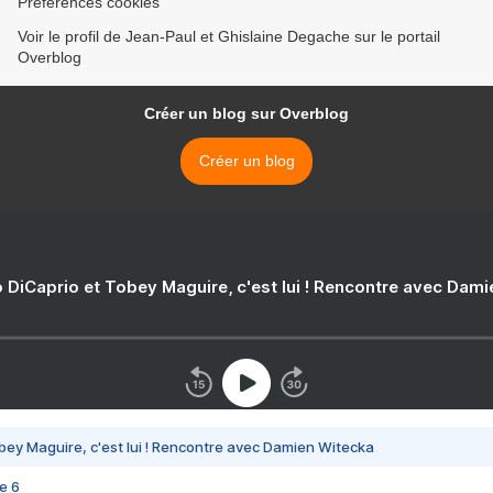
Préférences cookies
Voir le profil de Jean-Paul et Ghislaine Degache sur le portail
Overblog
Créer un blog sur Overblog
Créer un blog
 DiCaprio et Tobey Maguire, c'est lui ! Rencontre avec Dam
bey Maguire, c'est lui ! Rencontre avec Damien Witecka
e 6