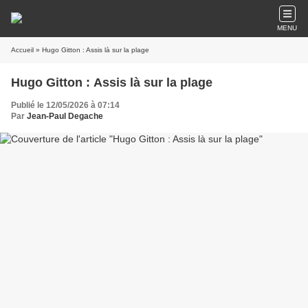
MENU
Accueil
» Hugo Gitton : Assis là sur la plage
Hugo Gitton : Assis là sur la plage
Publié le 12/05/2026 à 07:14
Par
Jean-Paul Degache