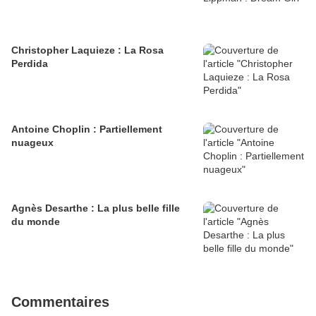
Christopher Laquieze : La Rosa
Perdida
Antoine Choplin : Partiellement
nuageux
Agnès Desarthe : La plus belle fille
du monde
Commentaires