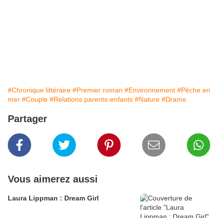
#Chronique littéraire
#Premier roman
#Environnement
#Pêche en
mer
#Couple
#Relations parents-enfants
#Nature
#Drame
Partager
Vous aimerez aussi
Laura Lippman : Dream Girl