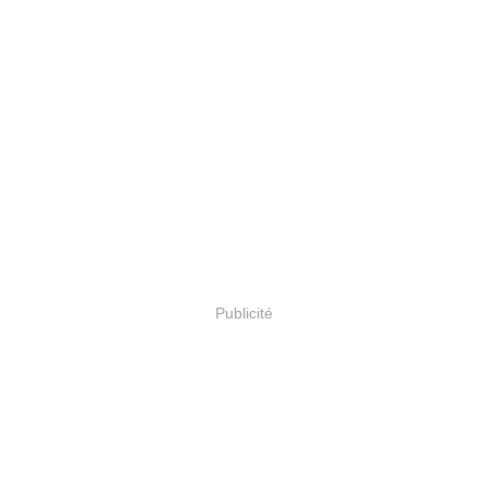
Publicité