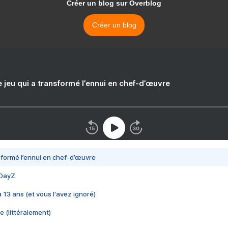
Créer un blog sur Overblog
Créer un blog
e jeu qui a transformé l’ennui en chef-d’œuvre
nsformé l’ennui en chef-d’œuvre
 DayZ
 a 13 ans (et vous l'avez ignoré)
e (littéralement)