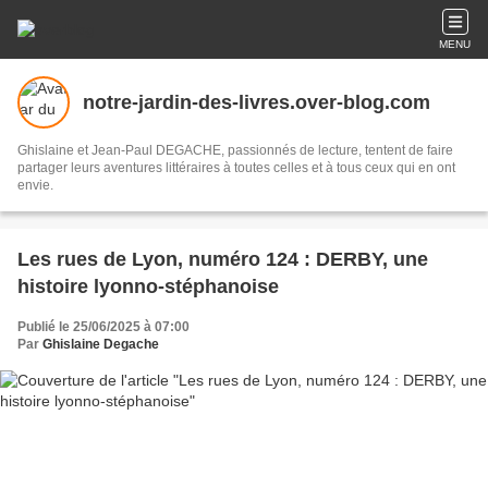
MENU
notre-jardin-des-livres.over-blog.com
Ghislaine et Jean-Paul DEGACHE, passionnés de lecture, tentent de faire
partager leurs aventures littéraires à toutes celles et à tous ceux qui en ont
envie.
Les rues de Lyon, numéro 124 : DERBY, une
histoire lyonno-stéphanoise
Publié le 25/06/2025 à 07:00
Par
Ghislaine Degache