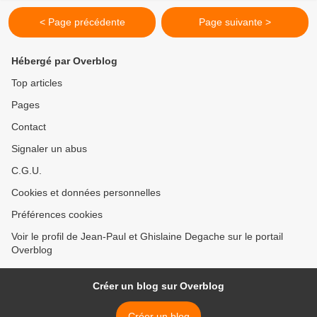
< Page précédente
Page suivante >
Hébergé par Overblog
Top articles
Pages
Contact
Signaler un abus
C.G.U.
Cookies et données personnelles
Préférences cookies
Voir le profil de Jean-Paul et Ghislaine Degache sur le portail
Overblog
Créer un blog sur Overblog
Créer un blog