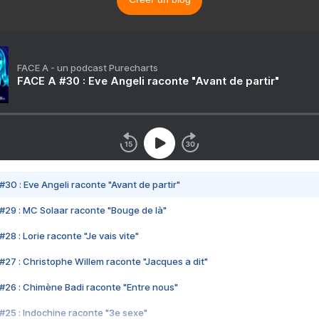
FACE A - un podcast Purecharts
FACE A #30 : Eve Angeli raconte "Avant de partir"
#30 : Eve Angeli raconte "Avant de partir"
#29 : MC Solaar raconte "Bouge de là"
28 : Lorie raconte "Je vais vite"
#27 : Christophe Willem raconte "Jacques a dit"
#26 : Chimène Badi raconte "Entre nous"
#25 : Indochine raconte "3e sexe"