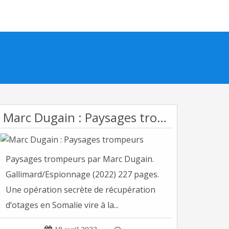
Marc Dugain : Paysages trompeurs
Paysages trompeurs par Marc Dugain.
Gallimard/Espionnage (2022) 227 pages.
Une opération secrète de récupération
d’otages en Somalie vire à la...