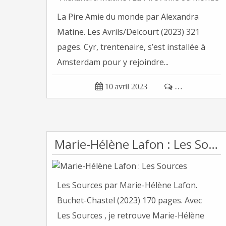
La Pire Amie du monde par Alexandra
Matine. Les Avrils/Delcourt (2023) 321
pages. Cyr, trentenaire, s’est installée à
Amsterdam pour y rejoindre...

10 avril 2023

…
Marie-Hélène Lafon : Les Sources
Les Sources par Marie-Hélène Lafon.
Buchet-Chastel (2023) 170 pages. Avec
Les Sources , je retrouve Marie-Hélène