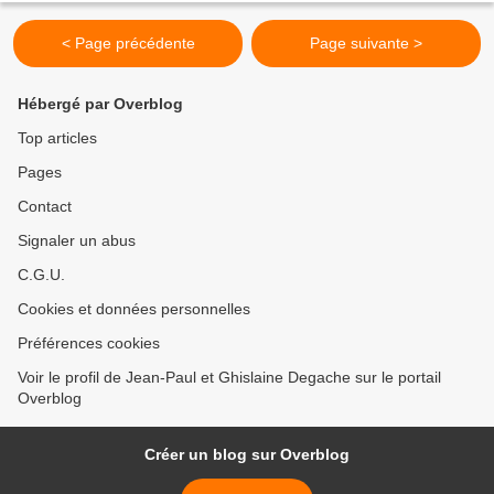
< Page précédente
Page suivante >
Hébergé par Overblog
Top articles
Pages
Contact
Signaler un abus
C.G.U.
Cookies et données personnelles
Préférences cookies
Voir le profil de Jean-Paul et Ghislaine Degache sur le portail
Overblog
Créer un blog sur Overblog