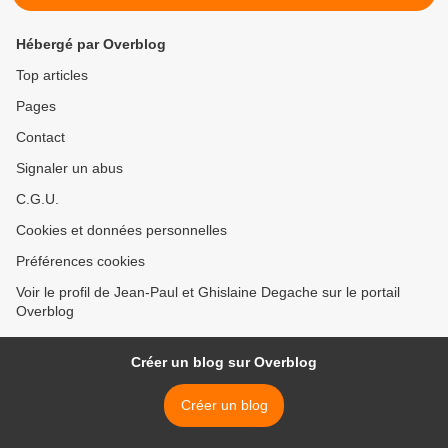
Hébergé par Overblog
Top articles
Pages
Contact
Signaler un abus
C.G.U.
Cookies et données personnelles
Préférences cookies
Voir le profil de Jean-Paul et Ghislaine Degache sur le portail
Overblog
Créer un blog sur Overblog
Créer un blog