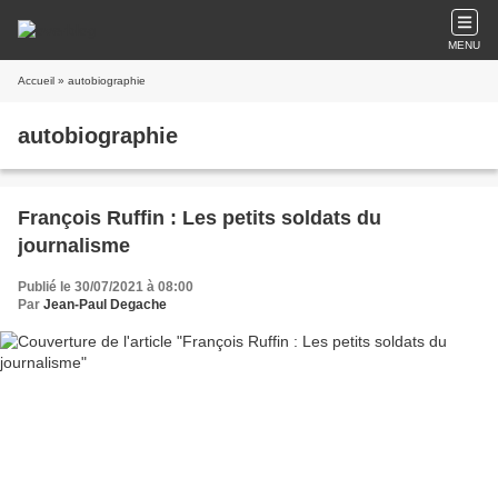
MENU
Accueil
» autobiographie
autobiographie
François Ruffin : Les petits soldats du
journalisme
Publié le 30/07/2021 à 08:00
Par
Jean-Paul Degache