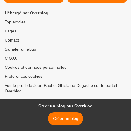
Hébergé par Overblog
Top articles
Pages
Contact
Signaler un abus
C.G.U.
Cookies et données personnelles
Préférences cookies
Voir le profil de Jean-Paul et Ghislaine Degache sur le portail
Overblog
Créer un blog sur Overblog
Créer un blog