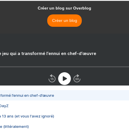
Créer un blog sur Overblog
Créer un blog
e jeu qui a transformé l’ennui en chef-d’œuvre
nsformé l’ennui en chef-d’œuvre
 DayZ
 a 13 ans (et vous l'avez ignoré)
e (littéralement)