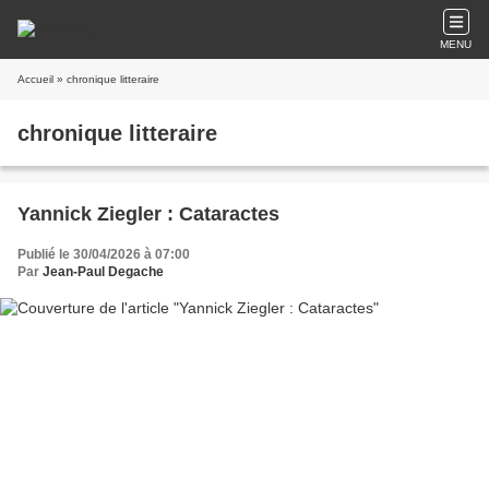
MENU
Accueil
» chronique litteraire
chronique litteraire
Yannick Ziegler : Cataractes
Publié le 30/04/2026 à 07:00
Par
Jean-Paul Degache