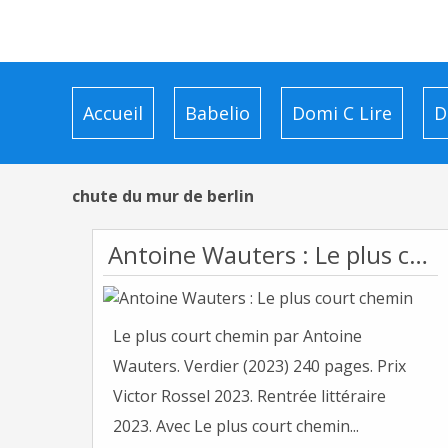
Accueil
Babelio
Domi C Lire
D
chute du mur de berlin
Antoine Wauters : Le plus court chemin
Le plus court chemin par Antoine
Wauters. Verdier (2023) 240 pages. Prix
Victor Rossel 2023. Rentrée littéraire
2023. Avec Le plus court chemin...