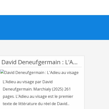
David Deneufgermain : L'Adieu au visage
L’Adieu au visage par David
Deneufgermain. Marchialy (2025) 261
pages. L’Adieu au visage est le premier
texte de littérature du réel de David...