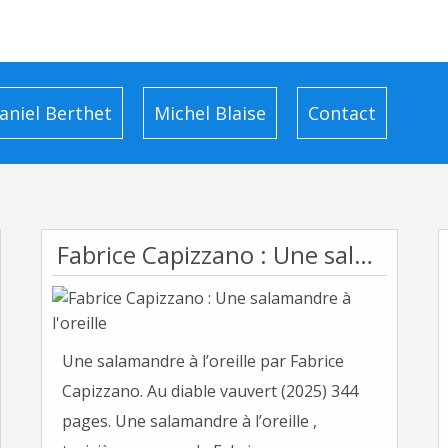
aniel Berthet
Michel Blaise
Contact
Fabrice Capizzano : Une salamandre à l'oreille
Une salamandre à l’oreille par Fabrice
Capizzano. Au diable vauvert (2025) 344
pages. Une salamandre à l’oreille ,