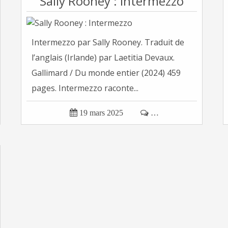
Sally Rooney : Intermezzo
Intermezzo par Sally Rooney. Traduit de
l’anglais (Irlande) par Laetitia Devaux.
Gallimard / Du monde entier (2024) 459
pages. Intermezzo raconte...

19 mars 2025

…