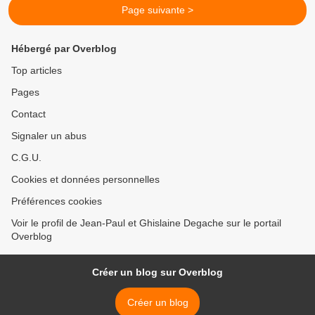
Page suivante >
Hébergé par Overblog
Top articles
Pages
Contact
Signaler un abus
C.G.U.
Cookies et données personnelles
Préférences cookies
Voir le profil de Jean-Paul et Ghislaine Degache sur le portail
Overblog
Créer un blog sur Overblog
Créer un blog