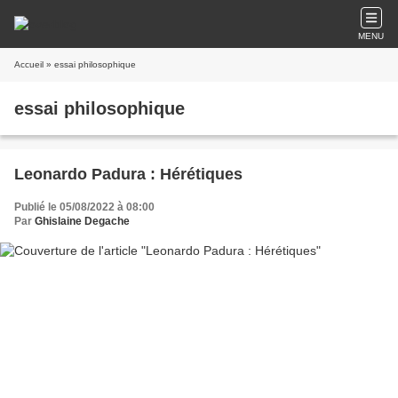
MENU
Accueil
» essai philosophique
essai philosophique
Leonardo Padura : Hérétiques
Publié le 05/08/2022 à 08:00
Par
Ghislaine Degache