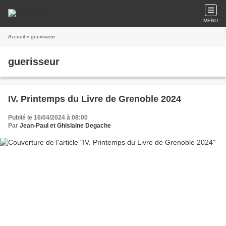
MENU
Accueil
» guerisseur
guerisseur
IV. Printemps du Livre de Grenoble 2024
Publié le 16/04/2024 à 08:00
Par
Jean-Paul et Ghislaine Degache