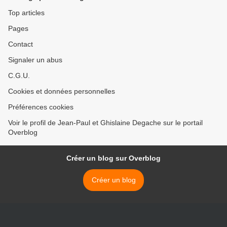
Top articles
Pages
Contact
Signaler un abus
C.G.U.
Cookies et données personnelles
Préférences cookies
Voir le profil de Jean-Paul et Ghislaine Degache sur le portail
Overblog
Créer un blog sur Overblog
Créer un blog