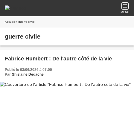
MENU
Accueil
» guerre civile
guerre civile
Fabrice Humbert : De l'autre côté de la vie
Publié le 03/06/2026 à 07:00
Par
Ghislaine Degache