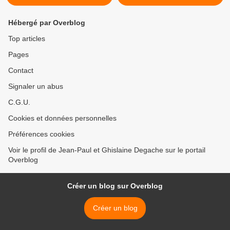
Hébergé par Overblog
Top articles
Pages
Contact
Signaler un abus
C.G.U.
Cookies et données personnelles
Préférences cookies
Voir le profil de Jean-Paul et Ghislaine Degache sur le portail
Overblog
Créer un blog sur Overblog
Créer un blog