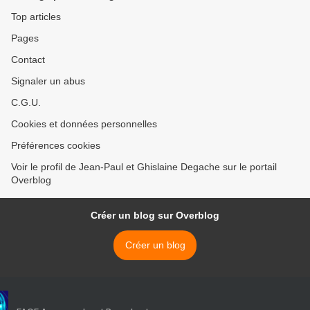
Top articles
Pages
Contact
Signaler un abus
C.G.U.
Cookies et données personnelles
Préférences cookies
Voir le profil de Jean-Paul et Ghislaine Degache sur le portail
Overblog
Créer un blog sur Overblog
Créer un blog