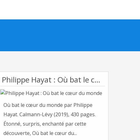
Philippe Hayat : Où bat le cœur du monde
Où bat le cœur du monde par Philippe
Hayat. Calmann-Lévy (2019), 430 pages.
Étonné, surpris, enchanté par cette
découverte, Où bat le cœur du...